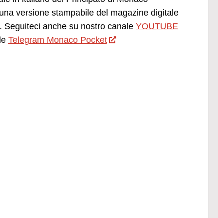
una versione stampabile del magazine digitale
 Seguiteci anche su nostro canale
YOUTUBE
le
Telegram Monaco Pocket