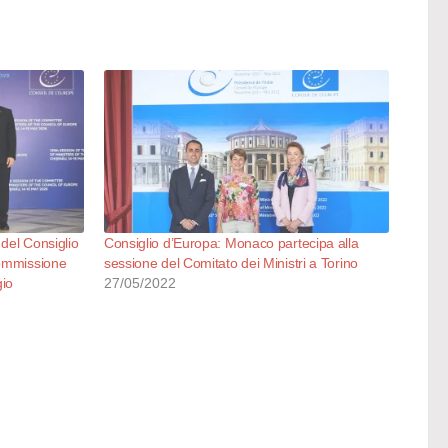
 del Consiglio
Consiglio d’Europa: Monaco partecipa alla
Commissione
sessione del Comitato dei Ministri a Torino
gio
27/05/2022