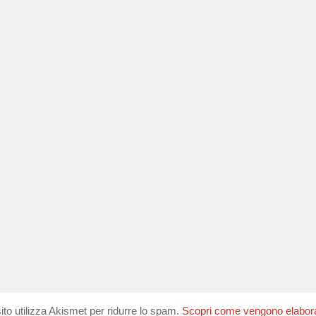
ito utilizza Akismet per ridurre lo spam.
Scopri come vengono elaborati