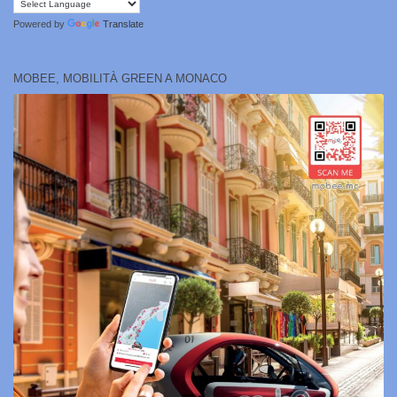
Powered by
Translate
MOBEE, MOBILITÀ GREEN A MONACO