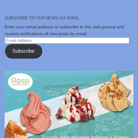
SUBSCRIBE TO OUR NEWS VIA EMAIL
Enter your email address to subscribe to this web-journal and
receive notifications of new posts by email.
Email
Address
Subscribe