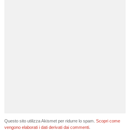
Questo sito utilizza Akismet per ridurre lo spam.
Scopri come
vengono elaborati i dati derivati dai commenti
.