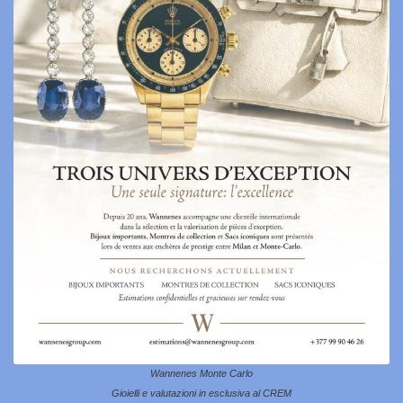
Wannenes Monte Carlo
Gioielli e valutazioni in esclusiva al CREM