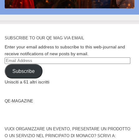
SUBSCRIBE TO OUR QE MAG VIA EMAIL
Enter your email address to subscribe to this web-journal and
receive notifications of new posts by email.
Email
Address
Subscribe
Unisciti a 61 altri iscritti
QE-MAGAZINE
VUOI ORGANIZZARE UN EVENTO, PRESENTARE UN PRODOTTO
O UN SERVIZIO NEL PRINCIPATO DI MONACO? SCRIVI A: