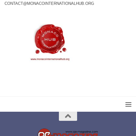
CONTACT@MONACOINTERNATIONALHUB.ORG