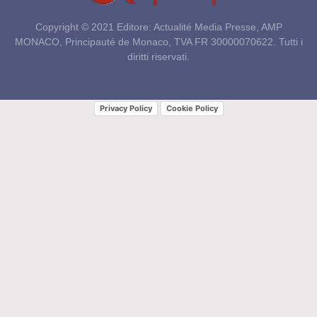
Copyright © 2021 Editore: Actualité Media Presse, AMP
MONACO, Principauté de Monaco, TVA FR 30000070622. Tutti i
diritti riservati.
Privacy Policy
Cookie Policy