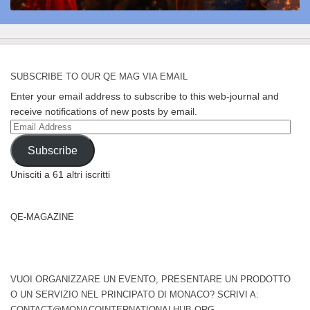
SUBSCRIBE TO OUR QE MAG VIA EMAIL
Enter your email address to subscribe to this web-journal and
receive notifications of new posts by email.
Email
Address
Subscribe
Unisciti a 61 altri iscritti
QE-MAGAZINE
VUOI ORGANIZZARE UN EVENTO, PRESENTARE UN PRODOTTO
O UN SERVIZIO NEL PRINCIPATO DI MONACO? SCRIVI A:
CONTACT@MONACOINTERNATIONALHUB.ORG