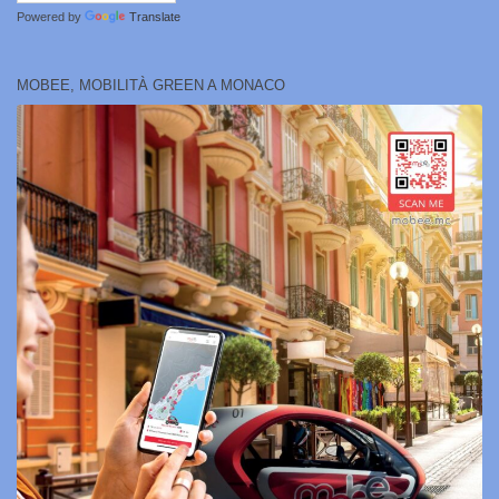
Powered by
Translate
MOBEE, MOBILITÀ GREEN A MONACO