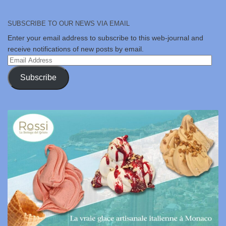
SUBSCRIBE TO OUR NEWS VIA EMAIL
Enter your email address to subscribe to this web-journal and
receive notifications of new posts by email.
Email
Address
Subscribe