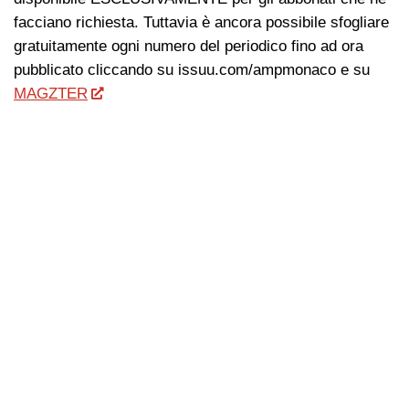
facciano richiesta. Tuttavia è ancora possibile sfogliare
gratuitamente ogni numero del periodico fino ad ora
pubblicato cliccando su issuu.com/ampmonaco e su
MAGZTER