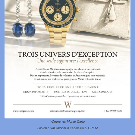
Wannenes Monte Carlo
Gioielli e valutazioni in esclusiva al CREM