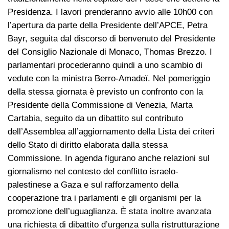
Presidenza. I lavori prenderanno avvio alle 10h00 con
l’apertura da parte della Presidente dell’APCE, Petra
Bayr, seguita dal discorso di benvenuto del Presidente
del Consiglio Nazionale di Monaco, Thomas Brezzo. I
parlamentari procederanno quindi a uno scambio di
vedute con la ministra Berro-Amadeï. Nel pomeriggio
della stessa giornata è previsto un confronto con la
Presidente della Commissione di Venezia, Marta
Cartabia, seguito da un dibattito sul contributo
dell’Assemblea all’aggiornamento della Lista dei criteri
dello Stato di diritto elaborata dalla stessa
Commissione. In agenda figurano anche relazioni sul
giornalismo nel contesto del conflitto israelo-
palestinese a Gaza e sul rafforzamento della
cooperazione tra i parlamenti e gli organismi per la
promozione dell’uguaglianza. È stata inoltre avanzata
una richiesta di dibattito d’urgenza sulla ristrutturazione