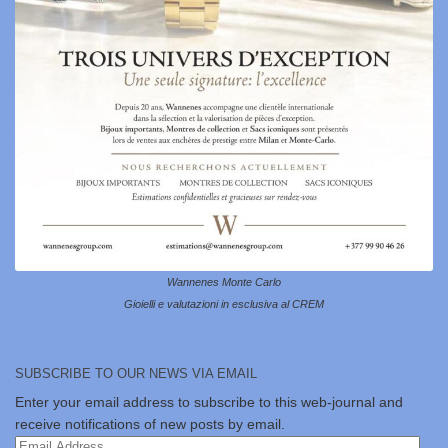
Wannenes Monte Carlo
Gioielli e valutazioni in esclusiva al CREM
SUBSCRIBE TO OUR NEWS VIA EMAIL
Enter your email address to subscribe to this web-journal and
receive notifications of new posts by email.
Email