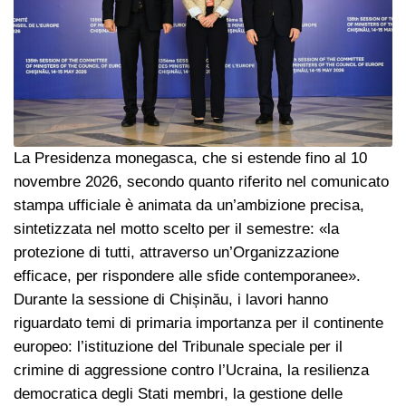
La Presidenza monegasca, che si estende fino al 10
novembre 2026, secondo quanto riferito nel comunicato
stampa ufficiale è animata da un’ambizione precisa,
sintetizzata nel motto scelto per il semestre: «la
protezione di tutti, attraverso un’Organizzazione
efficace, per rispondere alle sfide contemporanee».
Durante la sessione di Chișinău, i lavori hanno
riguardato temi di primaria importanza per il continente
europeo: l’istituzione del Tribunale speciale per il
crimine di aggressione contro l’Ucraina, la resilienza
democratica degli Stati membri, la gestione delle