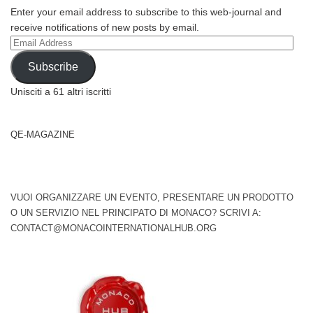
Enter your email address to subscribe to this web-journal and
receive notifications of new posts by email.
Email
Address
Subscribe
Unisciti a 61 altri iscritti
QE-MAGAZINE
VUOI ORGANIZZARE UN EVENTO, PRESENTARE UN PRODOTTO
O UN SERVIZIO NEL PRINCIPATO DI MONACO? SCRIVI A:
CONTACT@MONACOINTERNATIONALHUB.ORG