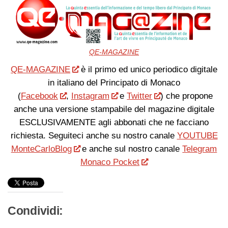
QE-MAGAZINE
QE-MAGAZINE
è il primo ed unico periodico digitale
in italiano del Principato di Monaco
(
Facebook
,
Instagram
e
Twitter
) che propone
anche una versione stampabile del magazine digitale
ESCLUSIVAMENTE agli abbonati che ne facciano
richiesta. Seguiteci anche su nostro canale
YOUTUBE
MonteCarloBlog
e anche sul nostro canale
Telegram
Monaco Pocket
Condividi: