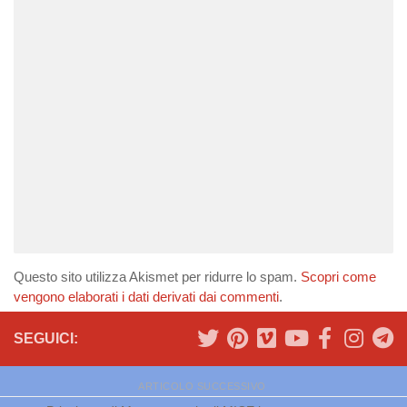
Questo sito utilizza Akismet per ridurre lo spam.
Scopri come
vengono elaborati i dati derivati dai commenti
.
SEGUICI:
ARTICOLO SUCCESSIVO