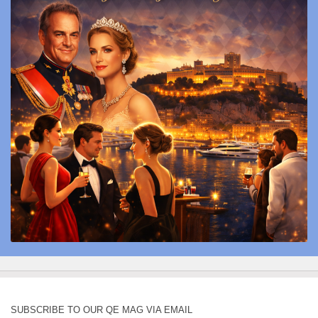
SUBSCRIBE TO OUR QE MAG VIA EMAIL