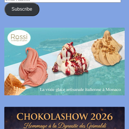
Address
Subscribe