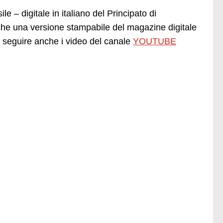
e – digitale in italiano del Principato di
he una versione stampabile del magazine digitale
seguire anche i video del canale
YOUTUBE