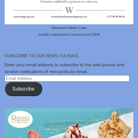
Wannenes Monte Carlo
Gioielli e valutazioni in esclusiva al CREM
SUBSCRIBE TO OUR NEWS VIA EMAIL
Enter your email address to subscribe to this web-journal and
receive notifications of new posts by email.
Email
Address
Subscribe