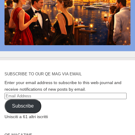
SUBSCRIBE TO OUR QE MAG VIA EMAIL
Enter your email address to subscribe to this web-journal and
receive notifications of new posts by email.
Email
Address
Subscribe
Unisciti a 61 altri iscritti