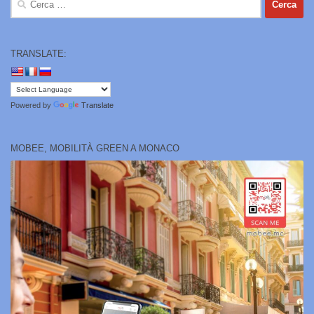
per:
TRANSLATE:
Powered by
Translate
MOBEE, MOBILITÀ GREEN A MONACO