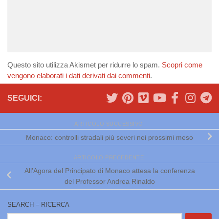
Questo sito utilizza Akismet per ridurre lo spam.
Scopri come
vengono elaborati i dati derivati dai commenti
.
SEGUICI:
ARTICOLO SUCCESSIVO
Monaco: controlli stradali più severi nei prossimi meso
ARTICOLO PRECEDENTE
All’Agora del Principato di Monaco attesa la conferenza
del Professor Andrea Rinaldo
SEARCH – RICERCA
Ricerca