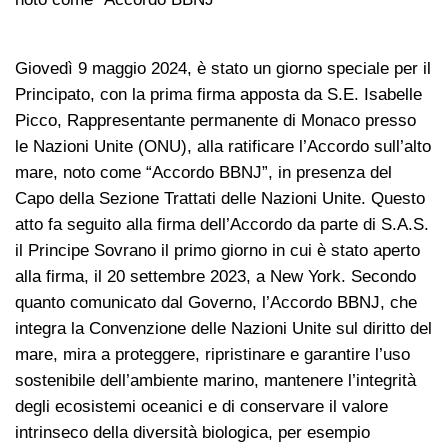
Giovedì 9 maggio 2024, è stato un giorno speciale per il
Principato, con la prima firma apposta da S.E. Isabelle
Picco, Rappresentante permanente di Monaco presso
le Nazioni Unite (ONU), alla ratificare l’Accordo sull’alto
mare, noto come “Accordo BBNJ”, in presenza del
Capo della Sezione Trattati delle Nazioni Unite. Questo
atto fa seguito alla firma dell’Accordo da parte di S.A.S.
il Principe Sovrano il primo giorno in cui è stato aperto
alla firma, il 20 settembre 2023, a New York. Secondo
quanto comunicato dal Governo, l’Accordo BBNJ, che
integra la Convenzione delle Nazioni Unite sul diritto del
mare, mira a proteggere, ripristinare e garantire l’uso
sostenibile dell’ambiente marino, mantenere l’integrità
degli ecosistemi oceanici e di conservare il valore
intrinseco della diversità biologica, per esempio