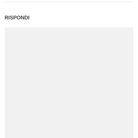
RISPONDI