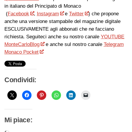
in italiano del Principato di Monaco
(
Facebook
,
Instagram
e
Twitter
) che propone
anche una versione stampabile del magazine digitale
ESCLUSIVAMENTE agli abbonati che ne facciano
richiesta. Seguiteci anche su nostro canale
YOUTUBE
MonteCarloBlog
e anche sul nostro canale
Telegram
Monaco Pocket
Condividi:
Mi piace: