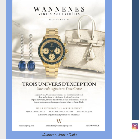
Wannenes Monte Carlo