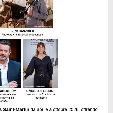
s Saint-Martin
da aprile a ottobre 2026, offrendo