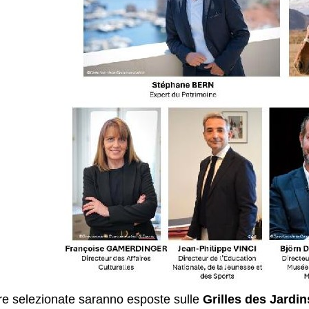
re selezionate saranno esposte sulle
Grilles des Jardin