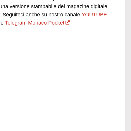
una versione stampabile del magazine digitale
 Seguiteci anche su nostro canale
YOUTUBE
le
Telegram Monaco Pocket