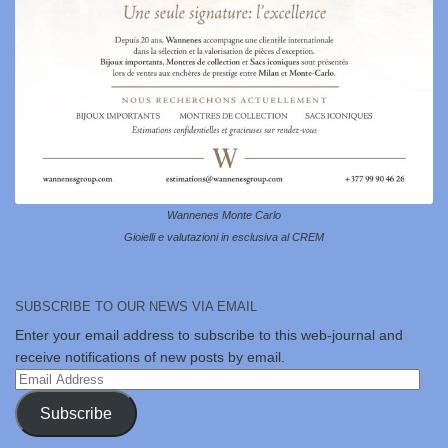
Wannenes Monte Carlo
Gioielli e valutazioni in esclusiva al CREM
SUBSCRIBE TO OUR NEWS VIA EMAIL
Enter your email address to subscribe to this web-journal and
receive notifications of new posts by email.
Email
Address
Subscribe