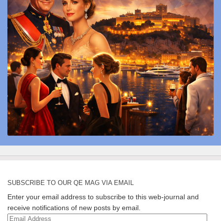
SUBSCRIBE TO OUR QE MAG VIA EMAIL
Enter your email address to subscribe to this web-journal and
receive notifications of new posts by email.
Email