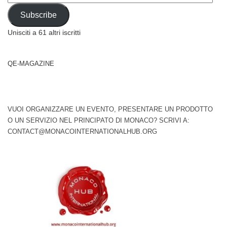
Address
Subscribe
Unisciti a 61 altri iscritti
QE-MAGAZINE
VUOI ORGANIZZARE UN EVENTO, PRESENTARE UN PRODOTTO
O UN SERVIZIO NEL PRINCIPATO DI MONACO? SCRIVI A:
CONTACT@MONACOINTERNATIONALHUB.ORG