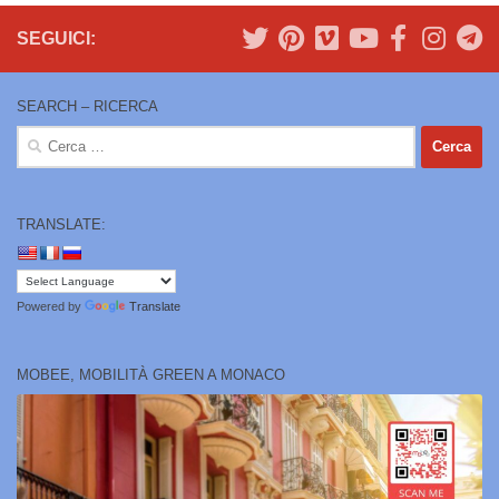
SEGUICI:
SEARCH – RICERCA
Ricerca
per:
TRANSLATE:
Powered by
Translate
MOBEE, MOBILITÀ GREEN A MONACO