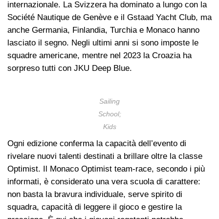
internazionale. La Svizzera ha dominato a lungo con la
Société Nautique de Genève e il Gstaad Yacht Club, ma
anche Germania, Finlandia, Turchia e Monaco hanno
lasciato il segno. Negli ultimi anni si sono imposte le
squadre americane, mentre nel 2023 la Croazia ha
sorpreso tutti con JKU Deep Blue.
Sailing
School;
Kids
Ogni edizione conferma la capacità dell’evento di
rivelare nuovi talenti destinati a brillare oltre la classe
Optimist. Il Monaco Optimist team-race, secondo i più
informati, è considerato una vera scuola di carattere:
non basta la bravura individuale, serve spirito di
squadra, capacità di leggere il gioco e gestire la