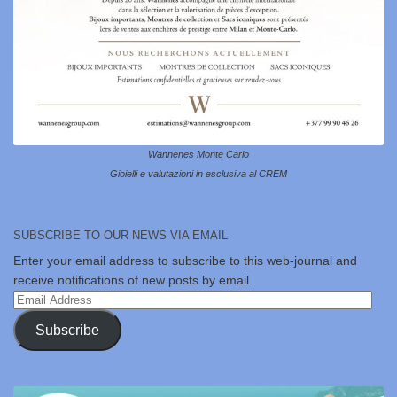
Wannenes Monte Carlo
Gioielli e valutazioni in esclusiva al CREM
SUBSCRIBE TO OUR NEWS VIA EMAIL
Enter your email address to subscribe to this web-journal and
receive notifications of new posts by email.
Email
Address
Subscribe