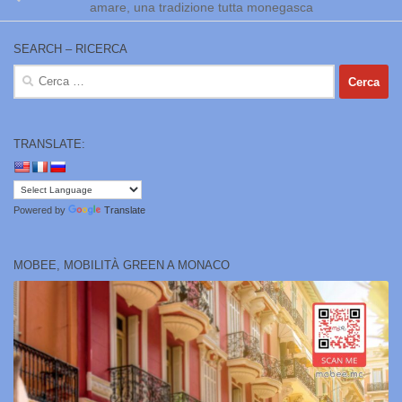
amare, una tradizione tutta monegasca
SEARCH – RICERCA
Ricerca
per:
TRANSLATE:
Powered by
Translate
MOBEE, MOBILITÀ GREEN A MONACO