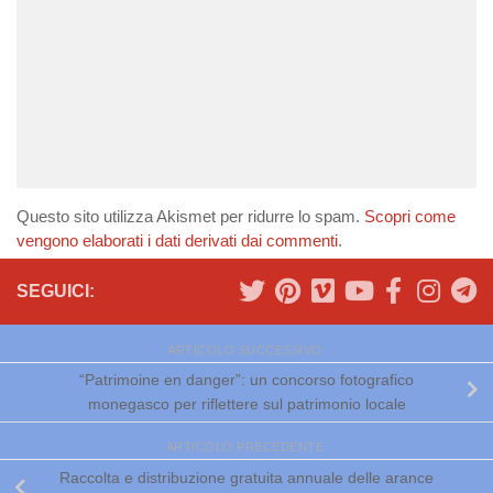
Questo sito utilizza Akismet per ridurre lo spam.
Scopri come
vengono elaborati i dati derivati dai commenti
.
SEGUICI:
ARTICOLO SUCCESSIVO
“Patrimoine en danger”: un concorso fotografico
monegasco per riflettere sul patrimonio locale
ARTICOLO PRECEDENTE
Raccolta e distribuzione gratuita annuale delle arance