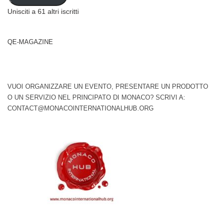
Unisciti a 61 altri iscritti
QE-MAGAZINE
VUOI ORGANIZZARE UN EVENTO, PRESENTARE UN PRODOTTO
O UN SERVIZIO NEL PRINCIPATO DI MONACO? SCRIVI A:
CONTACT@MONACOINTERNATIONALHUB.ORG