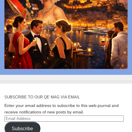
SUBSCRIBE TO OUR QE MAG VIA EMAIL
Enter your email address to subscribe to this web-journal and
receive notifications of new posts by email.
Email
Address
Subscribe