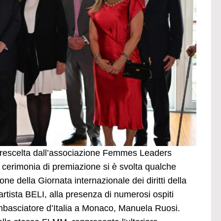
 prescelta dall’associazione Femmes Leaders
cerimonia di premiazione si è svolta qualche
e della Giornata internazionale dei diritti della
artista BELI, alla presenza di numerosi ospiti
’Ambasciatore d’Italia a Monaco, Manuela Ruosi.