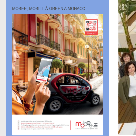
MOBEE, MOBILITÀ GREEN A MONACO