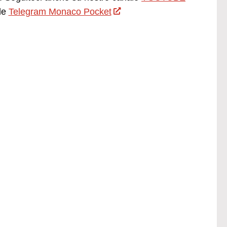
le
Telegram Monaco Pocket