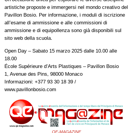
artistiche proposte e immergersi nel mondo creativo del
Pavillon Bosio. Per informazione, i moduli di iscrizione
all’esame di ammissione e alle commissioni di
ammissione e di equipollenza sono già disponibili sul
sito web della scuola.
Open Day – Sabato 15 marzo 2025 dalle 10.00 alle
18.00
École Supérieure d’Arts Plastiques – Pavillon Bosio
1, Avenue des Pins, 98000 Monaco
Informazioni: +377 93 30 18 39 /
www.pavillonbosio.com
QE-MAGAZINE