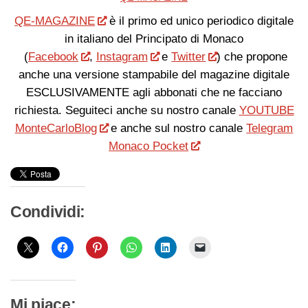
QE-MAGAZINE
è il primo ed unico periodico digitale
in italiano del Principato di Monaco
(
Facebook
,
Instagram
e
Twitter
) che propone
anche una versione stampabile del magazine digitale
ESCLUSIVAMENTE agli abbonati che ne facciano
richiesta. Seguiteci anche su nostro canale
YOUTUBE
MonteCarloBlog
e anche sul nostro canale
Telegram
Monaco Pocket
Condividi:
Mi piace: