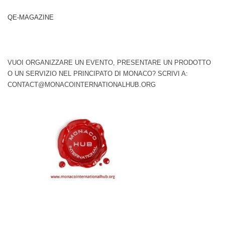
QE-MAGAZINE
VUOI ORGANIZZARE UN EVENTO, PRESENTARE UN PRODOTTO
O UN SERVIZIO NEL PRINCIPATO DI MONACO? SCRIVI A:
CONTACT@MONACOINTERNATIONALHUB.ORG