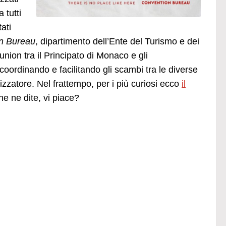
 tutti
ati
n Bureau
, dipartimento dell’Ente del Turismo e dei
union tra il Principato di Monaco e gli
 coordinando e facilitando gli scambi tra le diverse
izzatore. Nel frattempo, per i più curiosi ecco
il
e ne dite, vi piace?