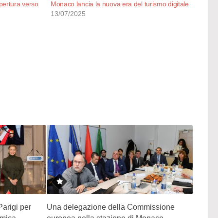
pertura verso
Monaco lancia la nuova era del turismo digitale
13/07/2025
arigi per
Una delegazione della Commissione