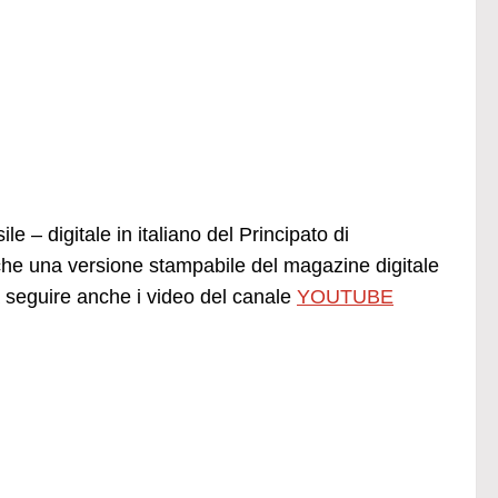
e – digitale in italiano del Principato di
he una versione stampabile del magazine digitale
seguire anche i video del canale
YOUTUBE