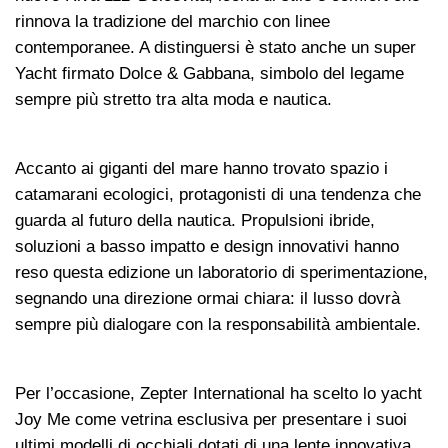
rinnova la tradizione del marchio con linee
contemporanee. A distinguersi è stato anche un super
Yacht firmato Dolce & Gabbana, simbolo del legame
sempre più stretto tra alta moda e nautica.
Accanto ai giganti del mare hanno trovato spazio i
catamarani ecologici, protagonisti di una tendenza che
guarda al futuro della nautica. Propulsioni ibride,
soluzioni a basso impatto e design innovativi hanno
reso questa edizione un laboratorio di sperimentazione,
segnando una direzione ormai chiara: il lusso dovrà
sempre più dialogare con la responsabilità ambientale.
Per l’occasione, Zepter International ha scelto lo yacht
Joy Me come vetrina esclusiva per presentare i suoi
ultimi modelli di occhiali dotati di una lente innovativa,