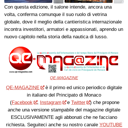
Con questa edizione, il salone intende, ancora una
volta, conferma comunque il suo ruolo di vetrina
globale, dove il meglio della cantieristica internazionale
incontra investitori, armatori e appassionati, aprendo un
nuovo capitolo nella storia della nautica di lusso.
QE-MAGAZINE
QE-MAGAZINE
è il primo ed unico periodico digitale
in italiano del Principato di Monaco
(
Facebook
,
Instagram
e
Twitter
) che propone
anche una versione stampabile del magazine digitale
ESCLUSIVAMENTE agli abbonati che ne facciano
richiesta. Seguiteci anche su nostro canale
YOUTUBE