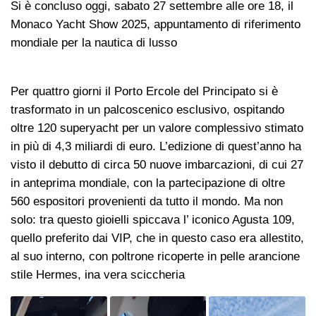
Si è concluso oggi, sabato 27 settembre alle ore 18, il
Monaco Yacht Show 2025, appuntamento di riferimento
mondiale per la nautica di lusso
Per quattro giorni il Porto Ercole del Principato si è
trasformato in un palcoscenico esclusivo, ospitando
oltre 120 superyacht per un valore complessivo stimato
in più di 4,3 miliardi di euro. L’edizione di quest’anno ha
visto il debutto di circa 50 nuove imbarcazioni, di cui 27
in anteprima mondiale, con la partecipazione di oltre
560 espositori provenienti da tutto il mondo. Ma non
solo: tra questo gioielli spiccava l’ iconico Agusta 109,
quello preferito dai VIP, che in questo caso era allestito,
al suo interno, con poltrone ricoperte in pelle arancione
stile Hermes, ina vera sciccheria