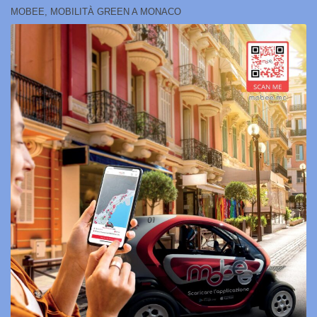
MOBEE, MOBILITÀ GREEN A MONACO