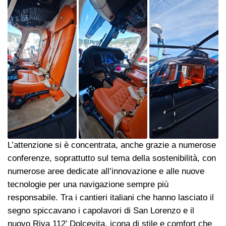
L’attenzione si è concentrata, anche grazie a numerose
conferenze, soprattutto sul tema della sostenibilità, con
numerose aree dedicate all’innovazione e alle nuove
tecnologie per una navigazione sempre più
responsabile. Tra i cantieri italiani che hanno lasciato il
segno spiccavano i capolavori di San Lorenzo e il
nuovo Riva 112’ Dolcevita, icona di stile e comfort che