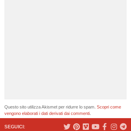
Questo sito utilizza Akismet per ridurre lo spam.
Scopri come
vengono elaborati i dati derivati dai commenti
.
SEGUICI: