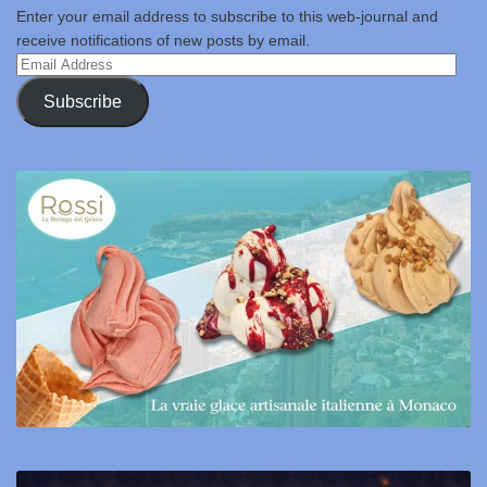
Enter your email address to subscribe to this web-journal and
receive notifications of new posts by email.
Email
Address
Subscribe