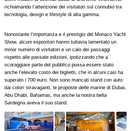
richiamando l’attenzione dei visitatori sul connubio tra
tecnologia, design e lifestyle di alta gamma.
Nonostante l’importanza e il prestigio del Monaco Yacht
Show, alcuni espositori hanno tuttavia lamentato un
minor numero di visitatori e un calo dei passaggi
rispetto alle passate edizioni, ipotizzando che a
scoraggiare parte del pubblico possa essere stato
anche l’elevato costo dei biglietti, che in alcuni casi ha
superato i 700 euro. Non sono mancati stand con auto
dai colori stravaganti, le proposte delle marine di Dubai,
Abu Dhabi, Bahamas, ma anche la nostra bella
Sardegna aveva il suo stand.