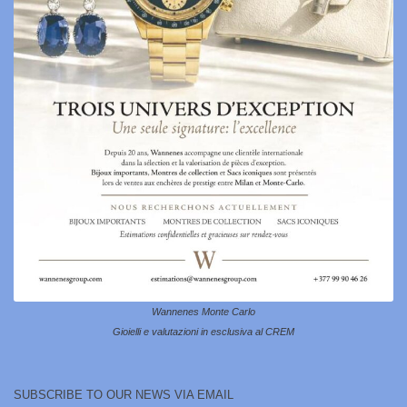
Wannenes Monte Carlo
Gioielli e valutazioni in esclusiva al CREM
SUBSCRIBE TO OUR NEWS VIA EMAIL