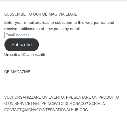
SUBSCRIBE TO OUR QE MAG VIA EMAIL
Enter your email address to subscribe to this web-journal and
receive notifications of new posts by email.
Email
Address
Subscribe
Unisciti a 61 altri iscritti
QE-MAGAZINE
VUOI ORGANIZZARE UN EVENTO, PRESENTARE UN PRODOTTO
O UN SERVIZIO NEL PRINCIPATO DI MONACO? SCRIVI A:
CONTACT@MONACOINTERNATIONALHUB.ORG