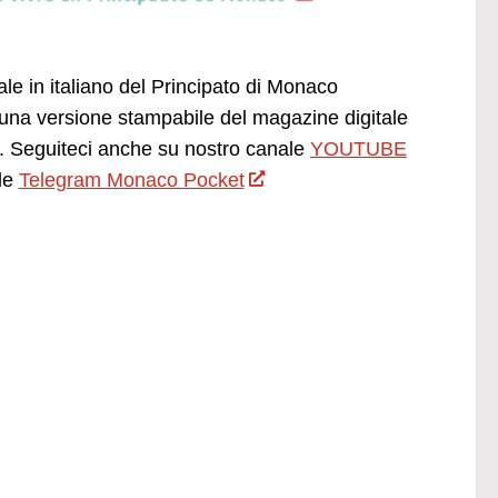
ale in italiano del Principato di Monaco
una versione stampabile del magazine digitale
 Seguiteci anche su nostro canale
YOUTUBE
le
Telegram Monaco Pocket