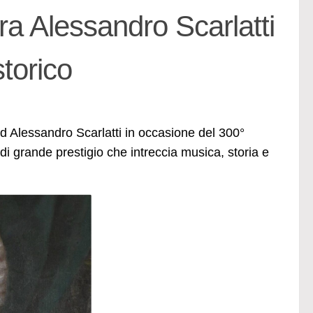
ra Alessandro Scarlatti
torico
d Alessandro Scarlatti in occasione del 300°
i grande prestigio che intreccia musica, storia e