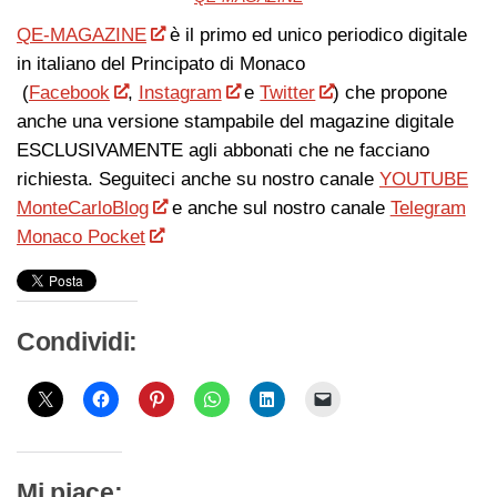
QE-MAGAZINE
è il primo ed unico periodico digitale
in italiano del Principato di Monaco
(
Facebook
,
Instagram
e
Twitter
) che propone
anche una versione stampabile del magazine digitale
ESCLUSIVAMENTE agli abbonati che ne facciano
richiesta. Seguiteci anche su nostro canale
YOUTUBE
MonteCarloBlog
e anche sul nostro canale
Telegram
Monaco Pocket
Condividi:
Mi piace: