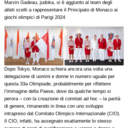
Marvin Gadeau, judoka, si è aggiunto al team degli
atleti scelti a rappresentare il Principato di Monaco ai
giochi olimpici di Parigi 2024
Dopo Tokyo, Monaco schiera ancora una volta una
delegazione di uomini e donne in numero uguale per
questa 33a Olimpiade, probabilmente per riflettere
l’immagine della Paese, dove da qualche tempo si
perora – con la creazione di comitati ad hoc – la parità
di genere, rimanendo in linea con uno sviluppo
intrapreso dal Comitato Olimpico Internazionale (CIO).
Il CIO, infatti, ha assegnato esattamente lo stesso