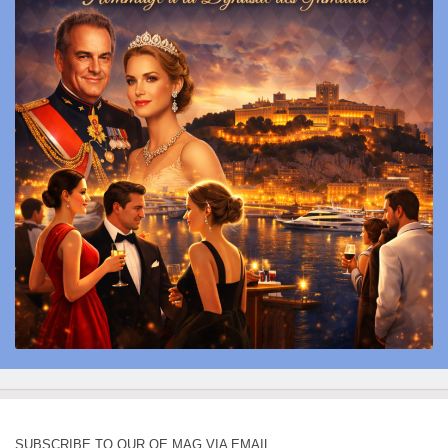
SUBSCRIBE TO OUR QE MAG VIA EMAIL