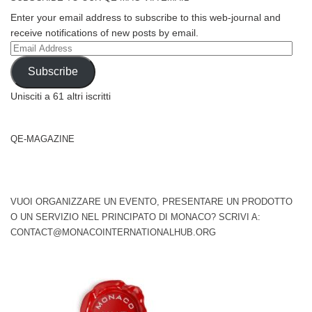
Enter your email address to subscribe to this web-journal and
receive notifications of new posts by email.
Email
Address
Subscribe
Unisciti a 61 altri iscritti
QE-MAGAZINE
VUOI ORGANIZZARE UN EVENTO, PRESENTARE UN PRODOTTO
O UN SERVIZIO NEL PRINCIPATO DI MONACO? SCRIVI A:
CONTACT@MONACOINTERNATIONALHUB.ORG