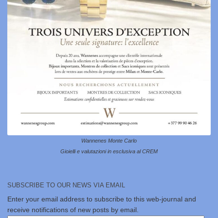
Wannenes Monte Carlo
Gioielli e valutazioni in esclusiva al CREM
SUBSCRIBE TO OUR NEWS VIA EMAIL
Enter your email address to subscribe to this web-journal and
receive notifications of new posts by email.