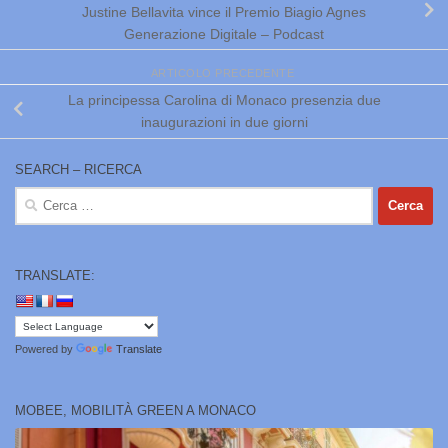
Justine Bellavita vince il Premio Biagio Agnes
Generazione Digitale – Podcast
ARTICOLO PRECEDENTE
La principessa Carolina di Monaco presenzia due
inaugurazioni in due giorni
SEARCH – RICERCA
Ricerca
per:
TRANSLATE:
Powered by
Translate
MOBEE, MOBILITÀ GREEN A MONACO