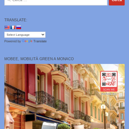
per:
TRANSLATE:
Powered by
Translate
MOBEE, MOBILITÀ GREEN A MONACO