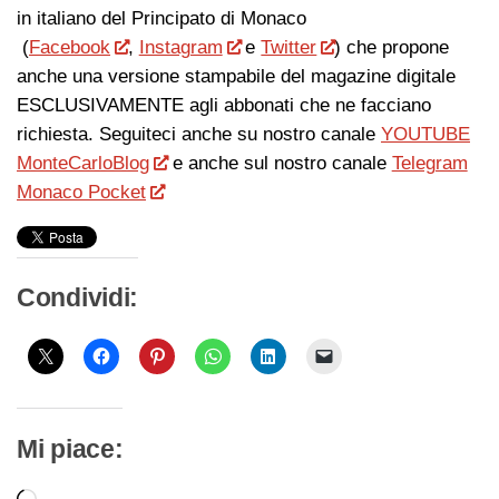
in italiano del Principato di Monaco
(
Facebook
,
Instagram
e
Twitter
) che propone
anche una versione stampabile del magazine digitale
ESCLUSIVAMENTE agli abbonati che ne facciano
richiesta. Seguiteci anche su nostro canale
YOUTUBE
MonteCarloBlog
e anche sul nostro canale
Telegram
Monaco Pocket
Condividi:
Mi piace: