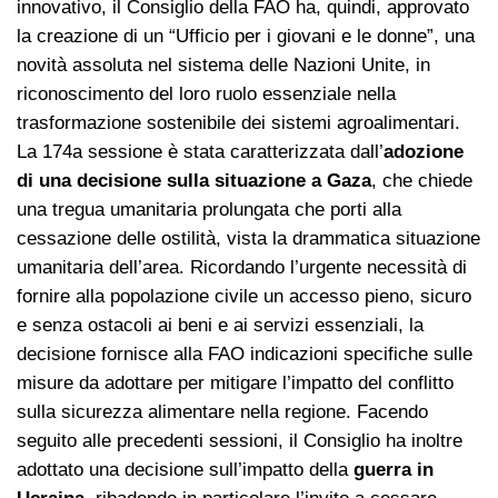
innovativo, il Consiglio della FAO ha, quindi, approvato
la creazione di un “Ufficio per i giovani e le donne”, una
novità assoluta nel sistema delle Nazioni Unite, in
riconoscimento del loro ruolo essenziale nella
trasformazione sostenibile dei sistemi agroalimentari.
La 174a sessione è stata caratterizzata dall’
adozione
di una decisione sulla situazione a Gaza
, che chiede
una tregua umanitaria prolungata che porti alla
cessazione delle ostilità, vista la drammatica situazione
umanitaria dell’area. Ricordando l’urgente necessità di
fornire alla popolazione civile un accesso pieno, sicuro
e senza ostacoli ai beni e ai servizi essenziali, la
decisione fornisce alla FAO indicazioni specifiche sulle
misure da adottare per mitigare l’impatto del conflitto
sulla sicurezza alimentare nella regione. Facendo
seguito alle precedenti sessioni, il Consiglio ha inoltre
adottato una decisione sull’impatto della
guerra in