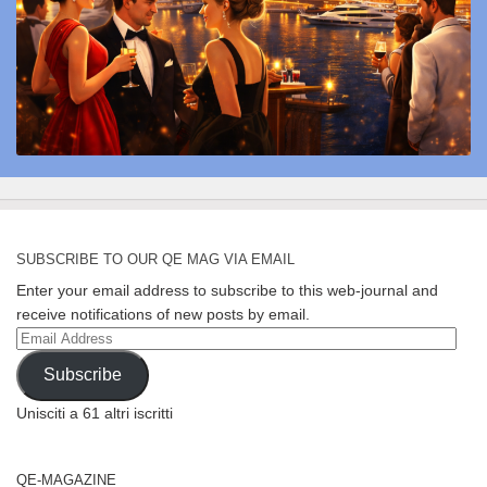
SUBSCRIBE TO OUR QE MAG VIA EMAIL
Enter your email address to subscribe to this web-journal and
receive notifications of new posts by email.
Email
Address
Subscribe
Unisciti a 61 altri iscritti
QE-MAGAZINE