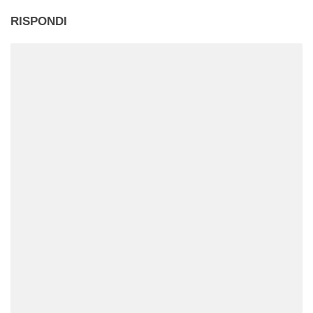
RISPONDI