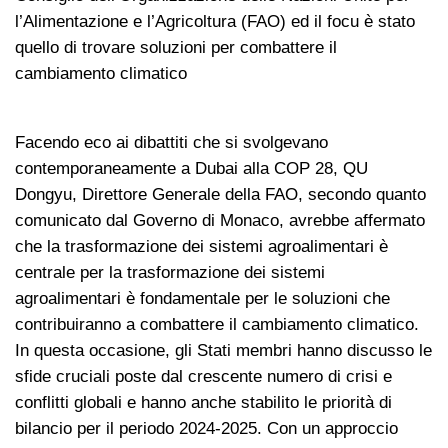
l’Alimentazione e l’Agricoltura (FAO) ed il focu è stato
quello di trovare soluzioni per combattere il
cambiamento climatico
Facendo eco ai dibattiti che si svolgevano
contemporaneamente a Dubai alla COP 28, QU
Dongyu, Direttore Generale della FAO, secondo quanto
comunicato dal Governo di Monaco, avrebbe affermato
che la trasformazione dei sistemi agroalimentari è
centrale per la trasformazione dei sistemi
agroalimentari è fondamentale per le soluzioni che
contribuiranno a combattere il cambiamento climatico.
In questa occasione, gli Stati membri hanno discusso le
sfide cruciali poste dal crescente numero di crisi e
conflitti globali e hanno anche stabilito le priorità di
bilancio per il periodo 2024-2025. Con un approccio