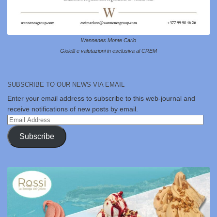
Wannenes Monte Carlo
Gioielli e valutazioni in esclusiva al CREM
SUBSCRIBE TO OUR NEWS VIA EMAIL
Enter your email address to subscribe to this web-journal and
receive notifications of new posts by email.
Email
Address
Subscribe