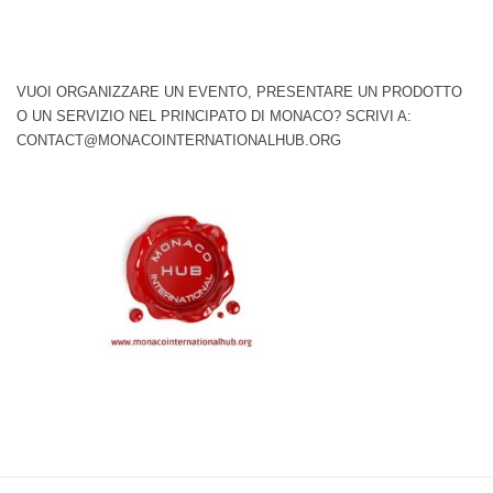
VUOI ORGANIZZARE UN EVENTO, PRESENTARE UN PRODOTTO
O UN SERVIZIO NEL PRINCIPATO DI MONACO? SCRIVI A:
CONTACT@MONACOINTERNATIONALHUB.ORG