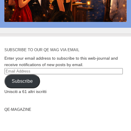
SUBSCRIBE TO OUR QE MAG VIA EMAIL
Enter your email address to subscribe to this web-journal and
receive notifications of new posts by email.
Email
Address
Subscribe
Unisciti a 61 altri iscritti
QE-MAGAZINE