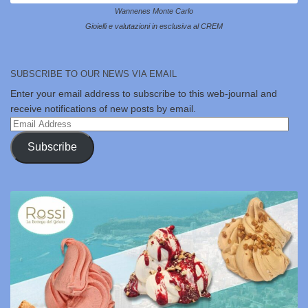
Wannenes Monte Carlo
Gioielli e valutazioni in esclusiva al CREM
SUBSCRIBE TO OUR NEWS VIA EMAIL
Enter your email address to subscribe to this web-journal and
receive notifications of new posts by email.
Email
Address
Subscribe