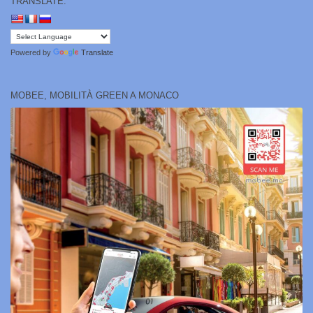
TRANSLATE:
Powered by
Translate
MOBEE, MOBILITÀ GREEN A MONACO