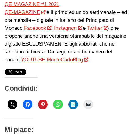
QE MAGAZINE #1 2021
QE-MAGAZINE
è il primo ed unico settimanale – ed
ora mensile – digitale in italiano del Principato di
Monaco
Facebook
,
Instagram
e
Twitter
) che
propone anche una versione stampabile del magazine
digitale ESCLUSIVAMENTE agli abbonati che ne
facciano richiesta. Da seguire anche i video del
canale
YOUTUBE MonteCarloBlog
Condividi:
Mi piace: