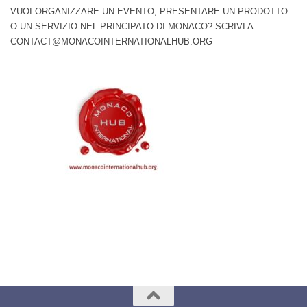
VUOI ORGANIZZARE UN EVENTO, PRESENTARE UN PRODOTTO
O UN SERVIZIO NEL PRINCIPATO DI MONACO? SCRIVI A:
CONTACT@MONACOINTERNATIONALHUB.ORG