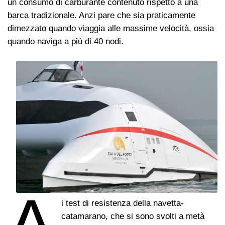
un consumo di carburante contenuto rispetto a una
barca tradizionale. Anzi pare che sia praticamente
dimezzato quando viaggia alle massime velocità, ossia
quando naviga a più di 40 nodi.
A
i test di resistenza della navetta-
catamarano, che si sono svolti a metà