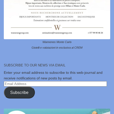
Wannenes Monte Carlo
Gioielli e valutazioni in esclusiva al CREM
SUBSCRIBE TO OUR NEWS VIA EMAIL
Enter your email address to subscribe to this web-journal and
receive notifications of new posts by email.
Email
Address
Subscribe