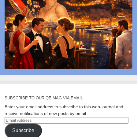
SUBSCRIBE TO OUR QE MAG VIA EMAIL
Enter your email address to subscribe to this web-journal and
receive notifications of new posts by email.
Email
Address
Subscribe