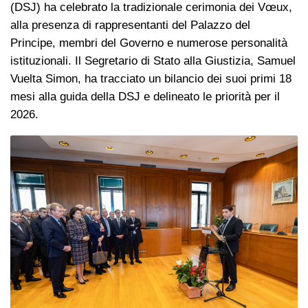
(DSJ) ha celebrato la tradizionale cerimonia dei Vœux,
alla presenza di rappresentanti del Palazzo del
Principe, membri del Governo e numerose personalità
istituzionali. Il Segretario di Stato alla Giustizia, Samuel
Vuelta Simon, ha tracciato un bilancio dei suoi primi 18
mesi alla guida della DSJ e delineato le priorità per il
2026.