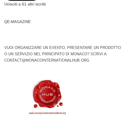
Unisciti a 61 altri iscritti
QE-MAGAZINE
VUOI ORGANIZZARE UN EVENTO, PRESENTARE UN PRODOTTO
O UN SERVIZIO NEL PRINCIPATO DI MONACO? SCRIVI A:
CONTACT@MONACOINTERNATIONALHUB.ORG