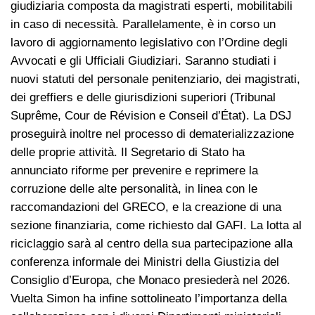
giudiziaria composta da magistrati esperti, mobilitabili
in caso di necessità. Parallelamente, è in corso un
lavoro di aggiornamento legislativo con l’Ordine degli
Avvocati e gli Ufficiali Giudiziari. Saranno studiati i
nuovi statuti del personale penitenziario, dei magistrati,
dei greffiers e delle giurisdizioni superiori (Tribunal
Suprême, Cour de Révision e Conseil d’État). La DSJ
proseguirà inoltre nel processo di dematerializzazione
delle proprie attività. Il Segretario di Stato ha
annunciato riforme per prevenire e reprimere la
corruzione delle alte personalità, in linea con le
raccomandazioni del GRECO, e la creazione di una
sezione finanziaria, come richiesto dal GAFI. La lotta al
riciclaggio sarà al centro della sua partecipazione alla
conferenza informale dei Ministri della Giustizia del
Consiglio d’Europa, che Monaco presiederà nel 2026.
Vuelta Simon ha infine sottolineato l’importanza della