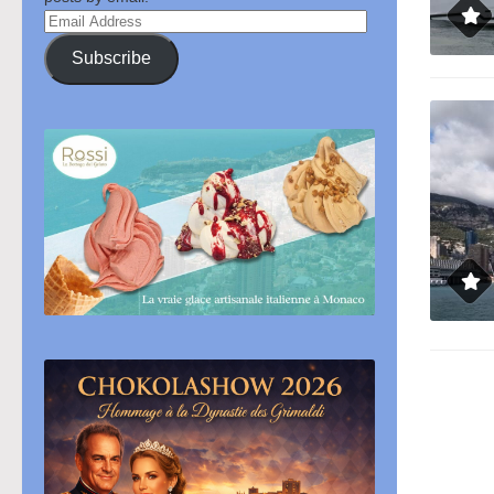
Email
Address
Subscribe