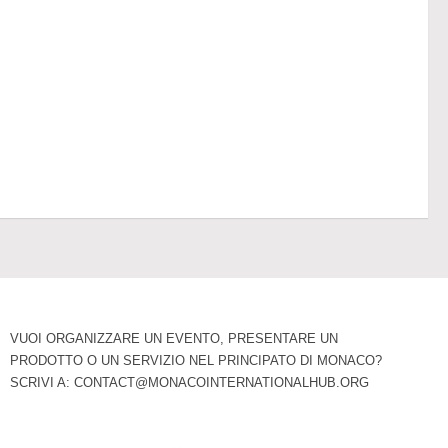
VUOI ORGANIZZARE UN EVENTO, PRESENTARE UN
PRODOTTO O UN SERVIZIO NEL PRINCIPATO DI MONACO?
SCRIVI A:
CONTACT@MONACOINTERNATIONALHUB.ORG