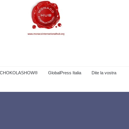
CHOKOLASHOW®
GlobalPress Italia
Dite la vostra