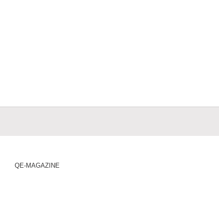
QE-MAGAZINE