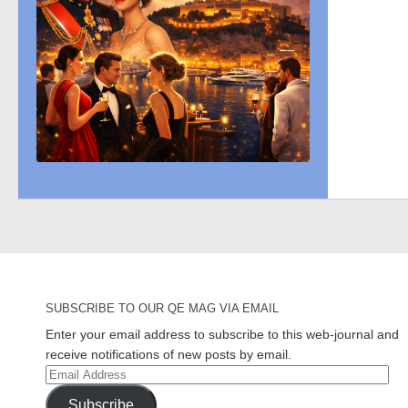
SUBSCRIBE TO OUR QE MAG VIA EMAIL
Enter your email address to subscribe to this web-journal and
receive notifications of new posts by email.
Email
Address
Subscribe