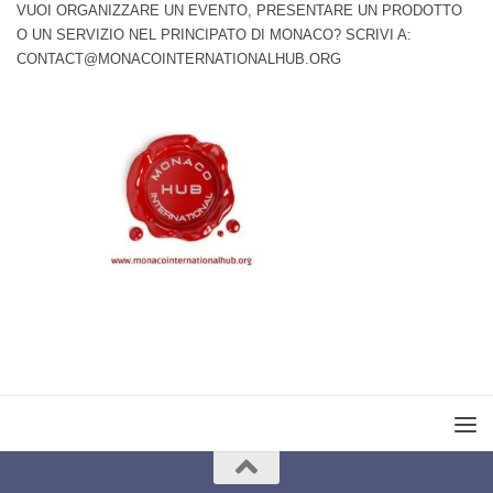
VUOI ORGANIZZARE UN EVENTO, PRESENTARE UN PRODOTTO
O UN SERVIZIO NEL PRINCIPATO DI MONACO? SCRIVI A:
CONTACT@MONACOINTERNATIONALHUB.ORG