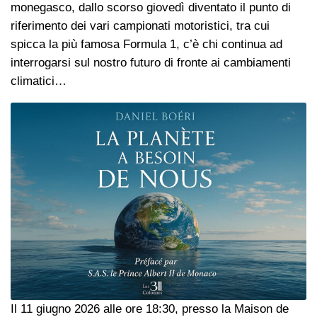
monegasco, dallo scorso giovedì diventato il punto di
riferimento dei vari campionati motoristici, tra cui
spicca la più famosa Formula 1, c’è chi continua ad
interrogarsi sul nostro futuro di fronte ai cambiamenti
climatici…
Il 11 giugno 2026 alle ore 18:30, presso la Maison de