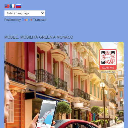
Powered by
Translate
MOBEE, MOBILITÀ GREEN A MONACO