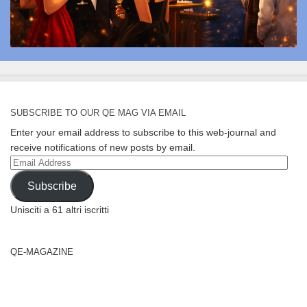
SUBSCRIBE TO OUR QE MAG VIA EMAIL
Enter your email address to subscribe to this web-journal and
receive notifications of new posts by email.
Email
Address
Subscribe
Unisciti a 61 altri iscritti
QE-MAGAZINE