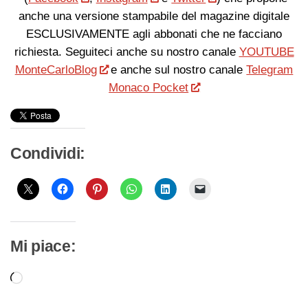
anche una versione stampabile del magazine digitale
ESCLUSIVAMENTE agli abbonati che ne facciano
richiesta. Seguiteci anche su nostro canale
YOUTUBE
MonteCarloBlog
e anche sul nostro canale
Telegram
Monaco Pocket
Condividi:
Mi piace:
Caricamento
in