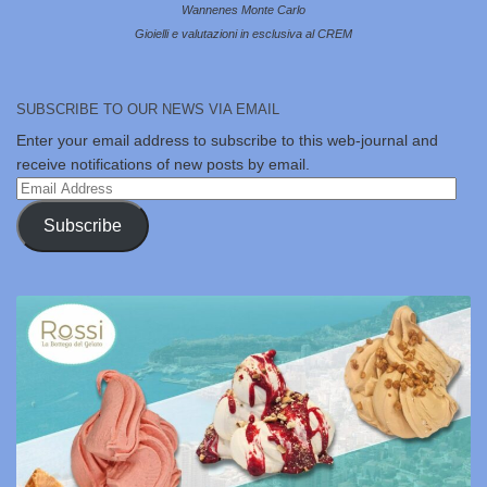
Wannenes Monte Carlo
Gioielli e valutazioni in esclusiva al CREM
SUBSCRIBE TO OUR NEWS VIA EMAIL
Enter your email address to subscribe to this web-journal and
receive notifications of new posts by email.
Email
Address
Subscribe