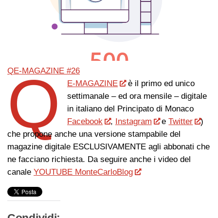
Q
QE-MAGAZINE #26
E-MAGAZINE
è il primo ed unico
settimanale – ed ora mensile – digitale
in italiano del Principato di Monaco
Facebook
,
Instagram
e
Twitter
)
che propone anche una versione stampabile del
magazine digitale ESCLUSIVAMENTE agli abbonati che
ne facciano richiesta. Da seguire anche i video del
canale
YOUTUBE MonteCarloBlog