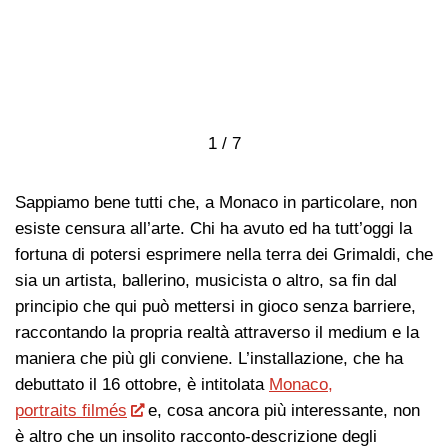
1 / 7
Sappiamo bene tutti che, a Monaco in particolare, non
esiste censura all’arte. Chi ha avuto ed ha tutt’oggi la
fortuna di potersi esprimere nella terra dei Grimaldi, che
sia un artista, ballerino, musicista o altro, sa fin dal
principio che qui può mettersi in gioco senza barriere,
raccontando la propria realtà attraverso il medium e la
maniera che più gli conviene​. L’installazione, che ha
debuttato il 16 ottobre, è intitolata
Monaco,
portraits filmés
e, cosa ancora più interessante, non
è altro che un insolito racconto-descrizione degli