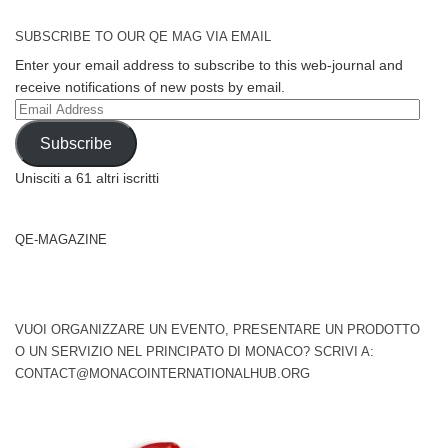
SUBSCRIBE TO OUR QE MAG VIA EMAIL
Enter your email address to subscribe to this web-journal and
receive notifications of new posts by email.
Email
Address
Subscribe
Unisciti a 61 altri iscritti
QE-MAGAZINE
VUOI ORGANIZZARE UN EVENTO, PRESENTARE UN PRODOTTO
O UN SERVIZIO NEL PRINCIPATO DI MONACO? SCRIVI A:
CONTACT@MONACOINTERNATIONALHUB.ORG