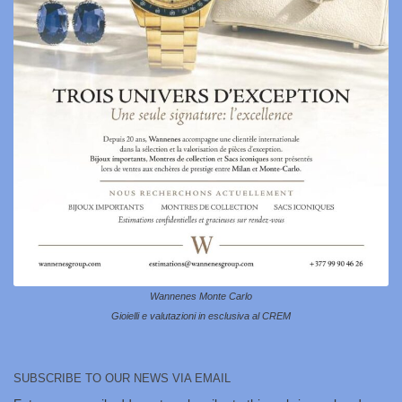
Wannenes Monte Carlo
Gioielli e valutazioni in esclusiva al CREM
SUBSCRIBE TO OUR NEWS VIA EMAIL