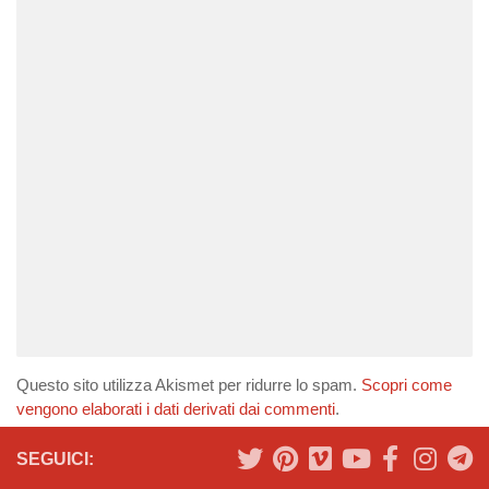
Questo sito utilizza Akismet per ridurre lo spam.
Scopri come
vengono elaborati i dati derivati dai commenti
.
SEGUICI: