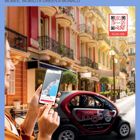
MOBEE, MOBILITÀ GREEN A MONACO