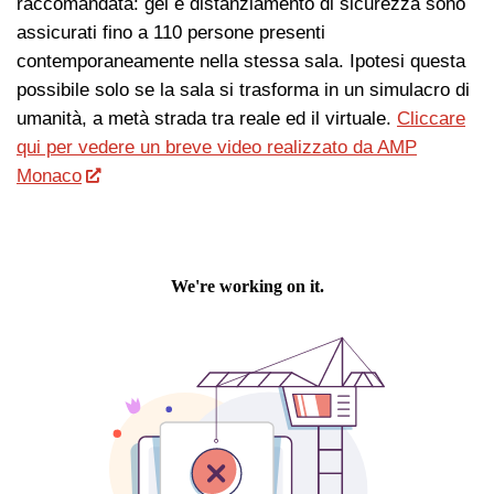
raccomandata: gel e distanziamento di sicurezza sono
assicurati fino a 110 persone presenti
contemporaneamente nella stessa sala. Ipotesi questa
possibile solo se la sala si trasforma in un simulacro di
umanità, a metà strada tra reale ed il virtuale.
Cliccare
qui per vedere un breve video realizzato da AMP
Monaco