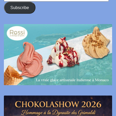
Address
Subscribe