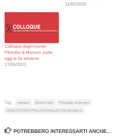
11/01/2026
Colloquio degli Incontri
Filosofici di Monaco: parte
oggi la 5a edizione
17/06/2021
Tag:
monaco
Monte Carlo
Principato di Monaco
RENCONTRES PHILOSOPHIQUES DE MONACO
POTREBBERO INTERESSARTI ANCHE...