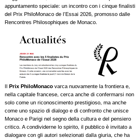
appuntamento speciale: un incontro con i cinque finalisti
del Prix PhiloMonaco de l’Essai 2026, promosso dalle
Rencontres Philosophiques de Monaco.
Il
Prix PhiloMonaco
varca nuovamente la frontiera e,
nella capitale francese, cerca anche di confermarsi non
solo come un riconoscimento prestigioso, ma anche
come uno spazio di dialogo e di confronto che unisce
Monaco e Parigi nel segno della cultura e del pensiero
critico. A condividerne lo spirito, il pubblico è invitato a
dialogare con gli autori selezionati dalla giuria, che ha