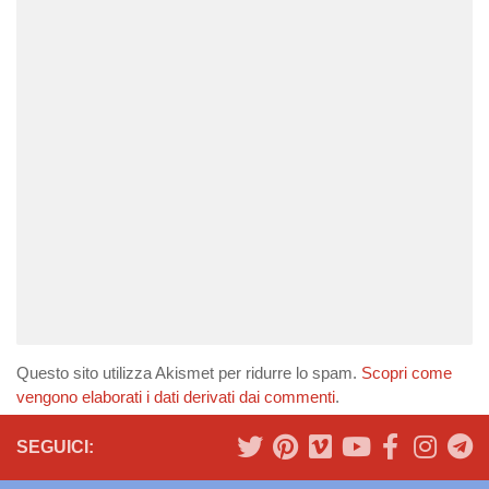
Questo sito utilizza Akismet per ridurre lo spam.
Scopri come
vengono elaborati i dati derivati dai commenti
.
SEGUICI: