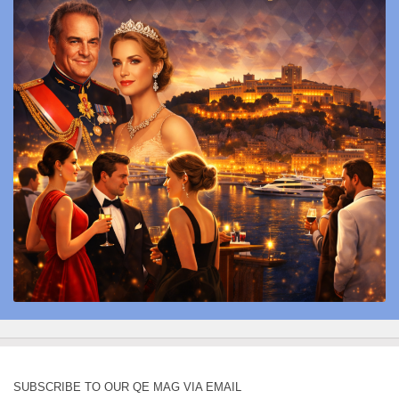
SUBSCRIBE TO OUR QE MAG VIA EMAIL