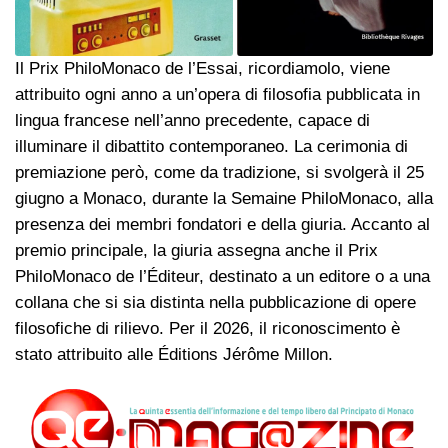
Il Prix PhiloMonaco de l’Essai, ricordiamolo, viene
attribuito ogni anno a un’opera di filosofia pubblicata in
lingua francese nell’anno precedente, capace di
illuminare il dibattito contemporaneo. La cerimonia di
premiazione però, come da tradizione, si svolgerà il 25
giugno a Monaco, durante la Semaine PhiloMonaco, alla
presenza dei membri fondatori e della giuria. Accanto al
premio principale, la giuria assegna anche il Prix
PhiloMonaco de l’Éditeur, destinato a un editore o a una
collana che si sia distinta nella pubblicazione di opere
filosofiche di rilievo. Per il 2026, il riconoscimento è
stato attribuito alle Éditions Jérôme Millon.