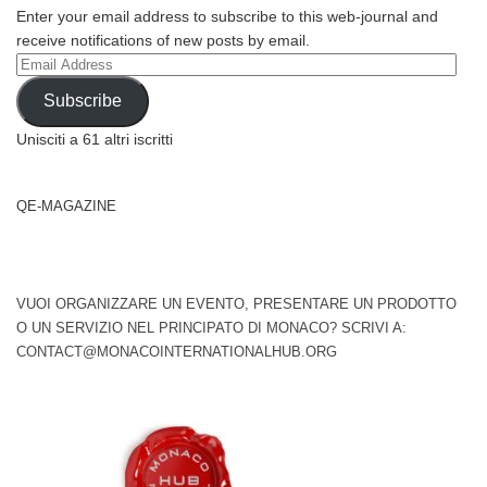
Enter your email address to subscribe to this web-journal and
receive notifications of new posts by email.
Email
Address
Subscribe
Unisciti a 61 altri iscritti
QE-MAGAZINE
VUOI ORGANIZZARE UN EVENTO, PRESENTARE UN PRODOTTO
O UN SERVIZIO NEL PRINCIPATO DI MONACO? SCRIVI A:
CONTACT@MONACOINTERNATIONALHUB.ORG