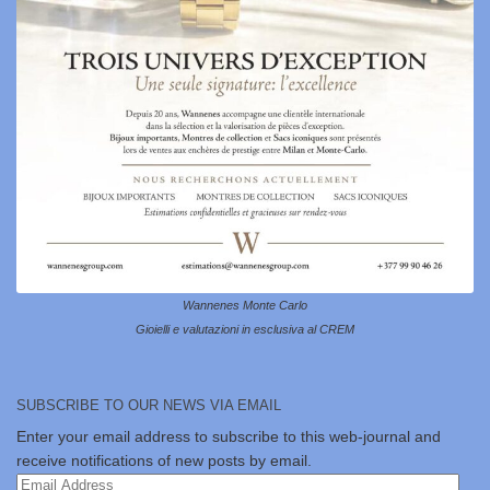
Wannenes Monte Carlo
Gioielli e valutazioni in esclusiva al CREM
SUBSCRIBE TO OUR NEWS VIA EMAIL
Enter your email address to subscribe to this web-journal and
receive notifications of new posts by email.
Email