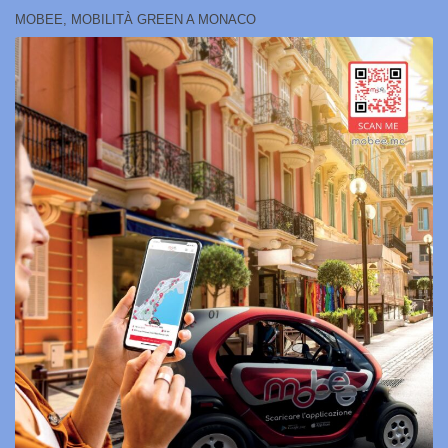
MOBEE, MOBILITÀ GREEN A MONACO