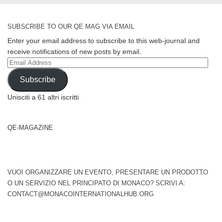
SUBSCRIBE TO OUR QE MAG VIA EMAIL
Enter your email address to subscribe to this web-journal and
receive notifications of new posts by email.
Email
Address
Subscribe
Unisciti a 61 altri iscritti
QE-MAGAZINE
VUOI ORGANIZZARE UN EVENTO, PRESENTARE UN PRODOTTO
O UN SERVIZIO NEL PRINCIPATO DI MONACO? SCRIVI A:
CONTACT@MONACOINTERNATIONALHUB.ORG