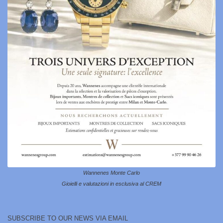
Wannenes Monte Carlo
Gioielli e valutazioni in esclusiva al CREM
SUBSCRIBE TO OUR NEWS VIA EMAIL