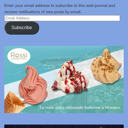
Enter your email address to subscribe to this web-journal and
receive notifications of new posts by email.
Email
Address
Subscribe