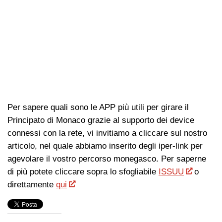
Per sapere quali sono le APP più utili per girare il
Principato di Monaco grazie al supporto dei device
connessi con la rete, vi invitiamo a cliccare sul nostro
articolo, nel quale abbiamo inserito degli iper-link per
agevolare il vostro percorso monegasco. Per saperne
di più potete cliccare sopra lo sfogliabile
ISSUU
o
direttamente
qui