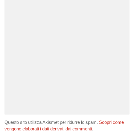
Questo sito utilizza Akismet per ridurre lo spam.
Scopri come
vengono elaborati i dati derivati dai commenti
.