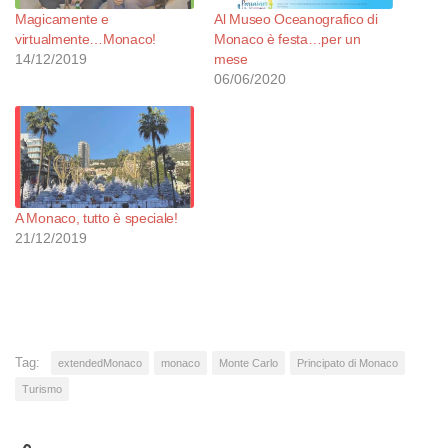
Magicamente e
Al Museo Oceanografico di
virtualmente…Monaco!
Monaco è festa…per un
14/12/2019
mese
06/06/2020
A Monaco, tutto è speciale!
21/12/2019
Tag:
extendedMonaco
monaco
Monte Carlo
Principato di Monaco
Turismo