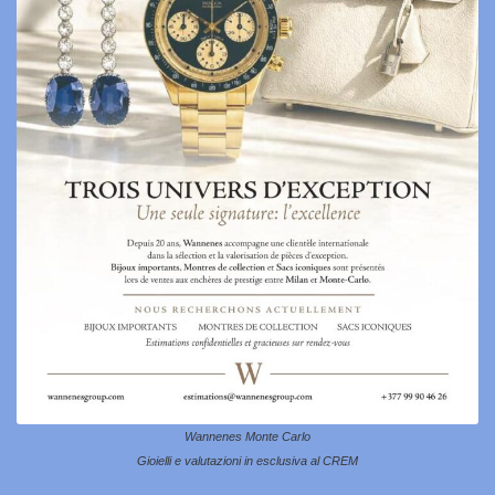
Wannenes Monte Carlo
Gioielli e valutazioni in esclusiva al CREM