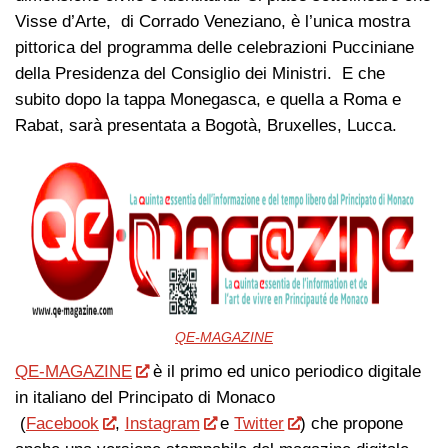
Visse d’Arte, di Corrado Veneziano, è l’unica mostra
pittorica del programma delle celebrazioni Pucciniane
della Presidenza del Consiglio dei Ministri. E che
subito dopo la tappa Monegasca, e quella a Roma e
Rabat, sarà presentata a Bogotà, Bruxelles, Lucca.
QE-MAGAZINE
QE-MAGAZINE
è il primo ed unico periodico digitale
in italiano del Principato di Monaco
(
Facebook
,
Instagram
e
Twitter
) che propone