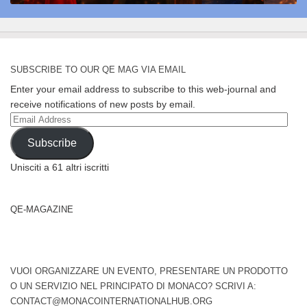
SUBSCRIBE TO OUR QE MAG VIA EMAIL
Enter your email address to subscribe to this web-journal and
receive notifications of new posts by email.
Email
Address
Subscribe
Unisciti a 61 altri iscritti
QE-MAGAZINE
VUOI ORGANIZZARE UN EVENTO, PRESENTARE UN PRODOTTO
O UN SERVIZIO NEL PRINCIPATO DI MONACO? SCRIVI A:
CONTACT@MONACOINTERNATIONALHUB.ORG