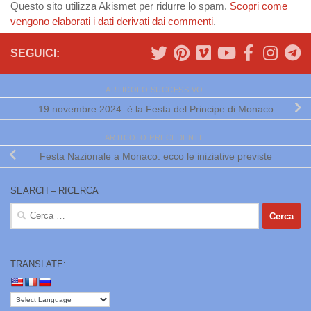
Questo sito utilizza Akismet per ridurre lo spam.
Scopri come
vengono elaborati i dati derivati dai commenti
.
SEGUICI:
ARTICOLO SUCCESSIVO
19 novembre 2024: è la Festa del Principe di Monaco
ARTICOLO PRECEDENTE
Festa Nazionale a Monaco: ecco le iniziative previste
SEARCH – RICERCA
Ricerca
per:
TRANSLATE: