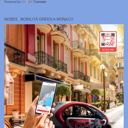
Powered by
Translate
MOBEE, MOBILITÀ GREEN A MONACO