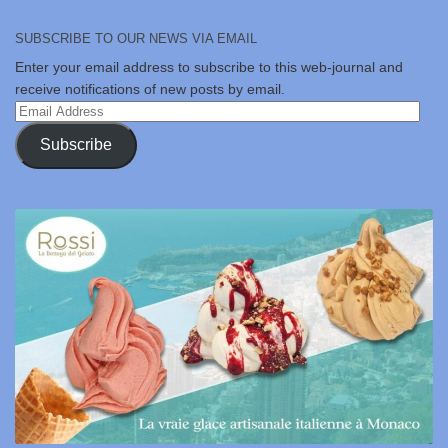
SUBSCRIBE TO OUR NEWS VIA EMAIL
Enter your email address to subscribe to this web-journal and
receive notifications of new posts by email.
Email
Address
Subscribe