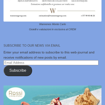
Wannenes Monte Carlo
Gioielli e valutazioni in esclusiva al CREM
SUBSCRIBE TO OUR NEWS VIA EMAIL
Enter your email address to subscribe to this web-journal and
receive notifications of new posts by email.
Email
Address
Subscribe