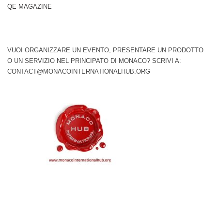
QE-MAGAZINE
VUOI ORGANIZZARE UN EVENTO, PRESENTARE UN PRODOTTO
O UN SERVIZIO NEL PRINCIPATO DI MONACO? SCRIVI A:
CONTACT@MONACOINTERNATIONALHUB.ORG