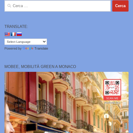
Ricerca
per:
TRANSLATE:
Powered by
Translate
MOBEE, MOBILITÀ GREEN A MONACO