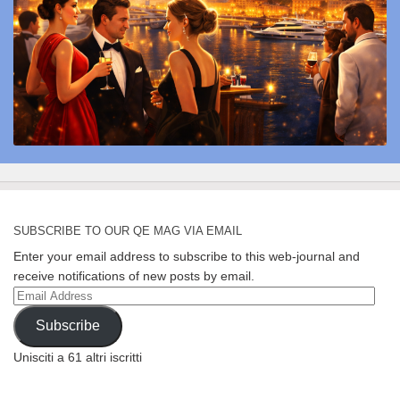
SUBSCRIBE TO OUR QE MAG VIA EMAIL
Enter your email address to subscribe to this web-journal and
receive notifications of new posts by email.
Email
Address
Subscribe
Unisciti a 61 altri iscritti