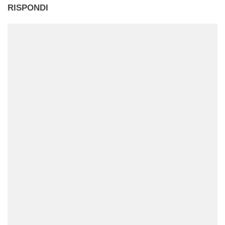
RISPONDI