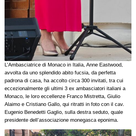
L’Ambasciatrice di Monaco in Italia, Anne Eastwood,
avvolta da uno splendido abito fucsia, da perfetta
padrona di casa, ha accolto circa 300 invitati, tra cui
eccezionalmente gli ultimi 3 ex ambasciatori italiani a
Monaco, le loro eccellenze Franco Mistretta, Giulio
Alaimo e Cristiano Gallo, qui ritratti in foto con il cav.
Eugenio Benedetti Gaglio, sulla destra seduto, quale
presidente dell’associazione monegasca eponima.