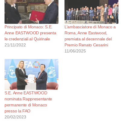
Principato di Monaco: S.E.
L’ambasciatore di Monaco a
Anne EASTWOOD presenta
Roma, Anne Eastwood,
le credenziali al Quirinale
premiata al decennale del
21/11/2022
Premio Renato Cesarini
11/06/2025
S.E. Anne EASTWOOD
nominata Rappresentante
permanente di Monaco
presso la FAO
20/02/2023