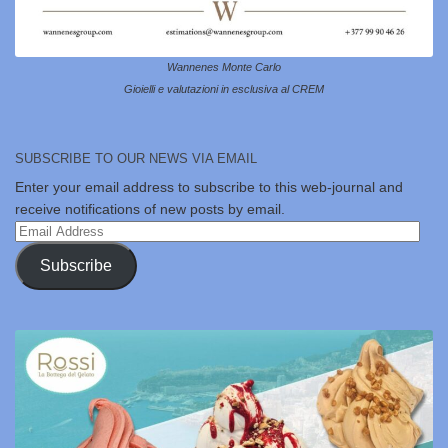
Wannenes Monte Carlo
Gioielli e valutazioni in esclusiva al CREM
SUBSCRIBE TO OUR NEWS VIA EMAIL
Enter your email address to subscribe to this web-journal and
receive notifications of new posts by email.
Email
Address
Subscribe