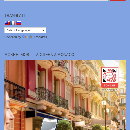
TRANSLATE:
Powered by
Translate
MOBEE, MOBILITÀ GREEN A MONACO