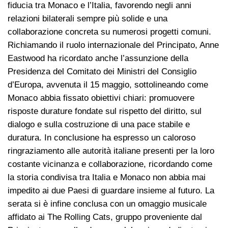
fiducia tra Monaco e l’Italia, favorendo negli anni
relazioni bilaterali sempre più solide e una
collaborazione concreta su numerosi progetti comuni.
Richiamando il ruolo internazionale del Principato, Anne
Eastwood ha ricordato anche l’assunzione della
Presidenza del Comitato dei Ministri del Consiglio
d’Europa, avvenuta il 15 maggio, sottolineando come
Monaco abbia fissato obiettivi chiari: promuovere
risposte durature fondate sul rispetto del diritto, sul
dialogo e sulla costruzione di una pace stabile e
duratura. In conclusione ha espresso un caloroso
ringraziamento alle autorità italiane presenti per la loro
costante vicinanza e collaborazione, ricordando come
la storia condivisa tra Italia e Monaco non abbia mai
impedito ai due Paesi di guardare insieme al futuro. La
serata si è infine conclusa con un omaggio musicale
affidato ai The Rolling Cats, gruppo proveniente dal