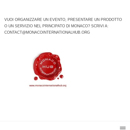
VUOI ORGANIZZARE UN EVENTO, PRESENTARE UN PRODOTTO
O UN SERVIZIO NEL PRINCIPATO DI MONACO? SCRIVI A:
CONTACT@MONACOINTERNATIONALHUB.ORG