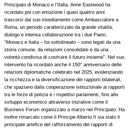
Principato di Monaco e l’Italia. Anne Eastwood ha
ricordato poi con emozione i quasi quattro anni
trascorsi dal suo insediamento come Ambasciatore a
Roma, un periodo caratterizzato da grande vitalità,
dialogo e intensa collaborazione tra i due Paesi.
“Monaco e Italia – ha sottolineato – sono legati da una
storia comune, da relazioni consolidate e da una
volontà condivisa di costruire il futuro insieme”. Nel suo
intervento ha ricordato anche il 150° anniversario delle
relazioni diplomatiche celebrato nel 2025, evidenziando
la ricchezza e la diversificazione dei rapporti bilaterali,
che spaziano dalla cooperazione istituzionale ai rapporti
tra le forze di polizia e i rispettivi parlamenti, fino allo
sviluppo economico attraverso iniziative come il
Business Forum organizzato a marzo nel Principato. Ha
inoltre rimarcato come il Principe Alberto II sia stato il
principale artefice del rafforzamento dei rapporti di