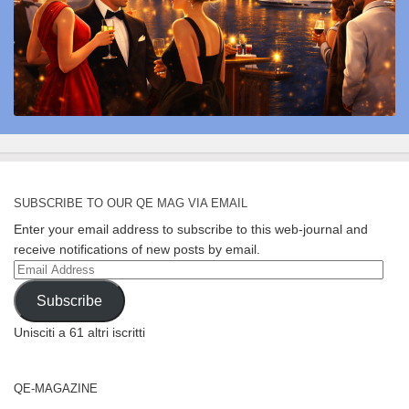
SUBSCRIBE TO OUR QE MAG VIA EMAIL
Enter your email address to subscribe to this web-journal and
receive notifications of new posts by email.
Email
Address
Subscribe
Unisciti a 61 altri iscritti
QE-MAGAZINE