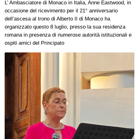
L’ Ambasciatore di Monaco in Italia, Anne Eastwood, in
occasione del ricevimento per il 21° anniversario
dell’ascesa al trono di Alberto II di Monaco ha
organizzato questo 8 luglio, presso la sua residenza
romana in presenza di numerose autorità istituzionali e
ospiti amici del Principato