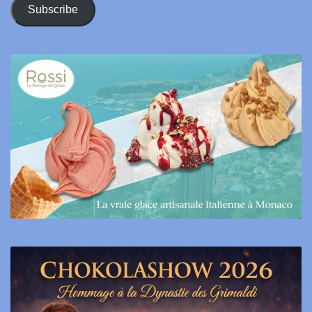
Address
Subscribe