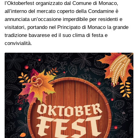
l’Oktoberfest organizzato dal Comune di Monaco,
all’interno del mercato coperto della Condamine è
annunciata un’occasione imperdibile per residenti e
visitatori, portando nel Principato di Monaco la grande
tradizione bavarese ed il suo clima di festa e
convivialità.