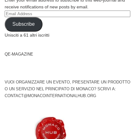
receive notifications of new posts by email.
Email
Address
Subscribe
Unisciti a 61 altri iscritti
QE-MAGAZINE
VUOI ORGANIZZARE UN EVENTO, PRESENTARE UN PRODOTTO
O UN SERVIZIO NEL PRINCIPATO DI MONACO? SCRIVI A:
CONTACT@MONACOINTERNATIONALHUB.ORG