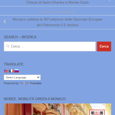
Chiesa di Saint-Charles a Monte-Carlo
ARTICOLO PRECEDENTE
Monaco celebra la 30ª edizione delle Giornate Europee
del Patrimonio il 5 ottobre
SEARCH – RICERCA
Ricerca
per:
TRANSLATE:
Powered by
Translate
MOBEE, MOBILITÀ GREEN A MONACO