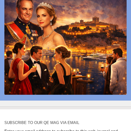
SUBSCRIBE TO OUR QE MAG VIA EMAIL
Enter your email address to subscribe to this web-journal and