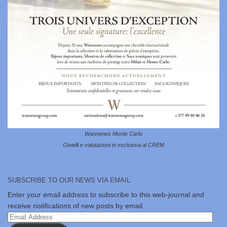
Wannenes Monte Carlo
Gioielli e valutazioni in esclusiva al CREM
SUBSCRIBE TO OUR NEWS VIA EMAIL
Enter your email address to subscribe to this web-journal and
receive notifications of new posts by email.
Email