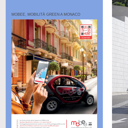
MOBEE, MOBILITÀ GREEN A MONACO