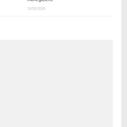
10/02/2026