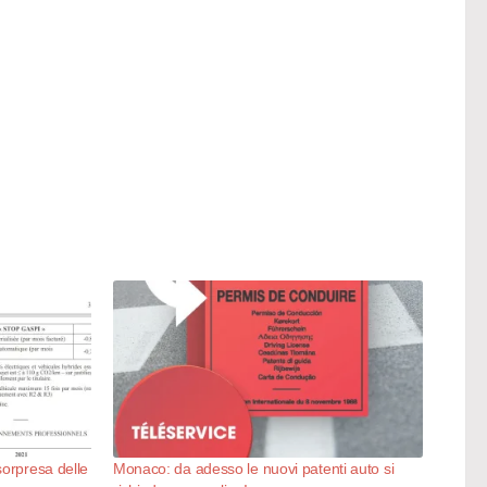
sorpresa delle
Monaco: da adesso le nuovi patenti auto si