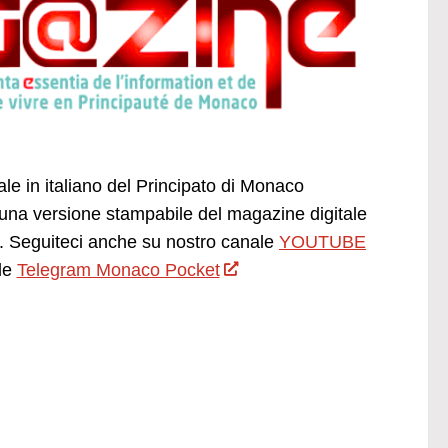
ale in italiano del Principato di Monaco
una versione stampabile del magazine digitale
 Seguiteci anche su nostro canale
YOUTUBE
le
Telegram Monaco Pocket