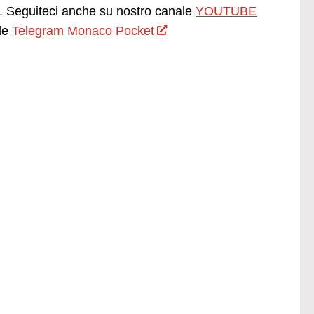
 Seguiteci anche su nostro canale
YOUTUBE
le
Telegram Monaco Pocket