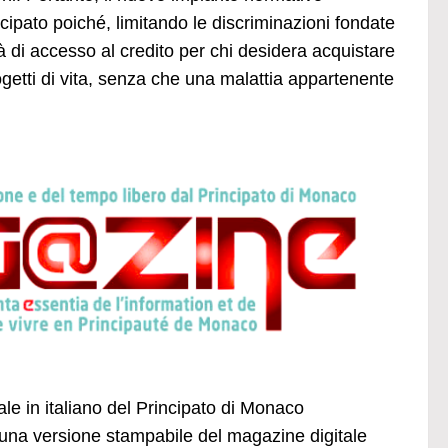
cipato poiché, limitando le discriminazioni fondate
à di accesso al credito per chi desidera acquistare
rogetti di vita, senza che una malattia appartenente
ale in italiano del Principato di Monaco
una versione stampabile del magazine digitale