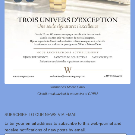
Wannenes Monte Carlo
Gioielli e valutazioni in esclusiva al CREM
SUBSCRIBE TO OUR NEWS VIA EMAIL
Enter your email address to subscribe to this web-journal and
receive notifications of new posts by email.