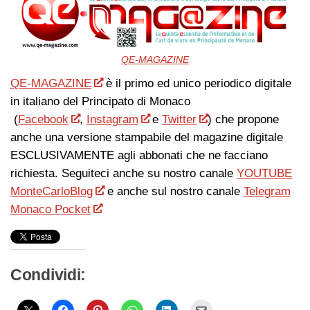
QE-MAGAZINE
QE-MAGAZINE
è il primo ed unico periodico digitale
in italiano del Principato di Monaco
(
Facebook
,
Instagram
e
Twitter
) che propone
anche una versione stampabile del magazine digitale
ESCLUSIVAMENTE agli abbonati che ne facciano
richiesta. Seguiteci anche su nostro canale
YOUTUBE
MonteCarloBlog
e anche sul nostro canale
Telegram
Monaco Pocket
Condividi: