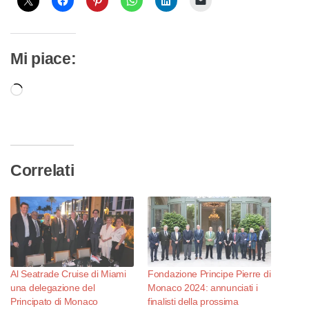
Mi piace:
Caricamento
in
corso…
Correlati
Al Seatrade Cruise di Miami
Fondazione Principe Pierre di
una delegazione del
Monaco 2024: annunciati i
Principato di Monaco
finalisti della prossima