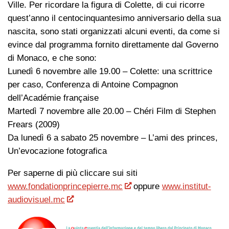
Ville. Per ricordare la figura di Colette, di cui ricorre
quest’anno il centocinquantesimo anniversario della sua
nascita, sono stati organizzati alcuni eventi, da come si
evince dal programma fornito direttamente dal Governo
di Monaco, e che sono:
Lunedì 6 novembre alle 19.00 – Colette: una scrittrice
per caso, Conferenza di Antoine Compagnon
dell’Académie française
Martedì 7 novembre alle 20.00 – Chéri Film di Stephen
Frears (2009)
Da lunedì 6 a sabato 25 novembre – L’ami des princes,
Un’evocazione fotografica
Per saperne di più cliccare sui siti
www.fondationprincepierre.mc
oppure
www.institut-
audiovisuel.mc