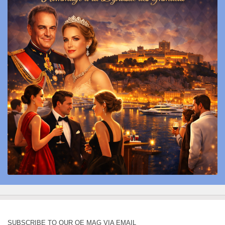
SUBSCRIBE TO OUR QE MAG VIA EMAIL