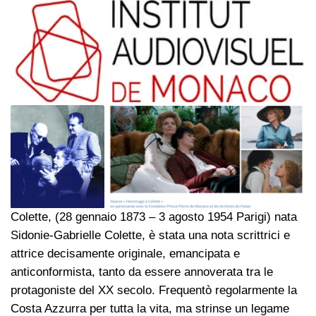
Colette, (28 gennaio 1873 – 3 agosto 1954 Parigi) nata
Sidonie-Gabrielle Colette, è stata una nota scrittrici e
attrice decisamente originale, emancipata e
anticonformista, tanto da essere annoverata tra le
protagoniste del XX secolo. Frequentò regolarmente la
Costa Azzurra per tutta la vita, ma strinse un legame