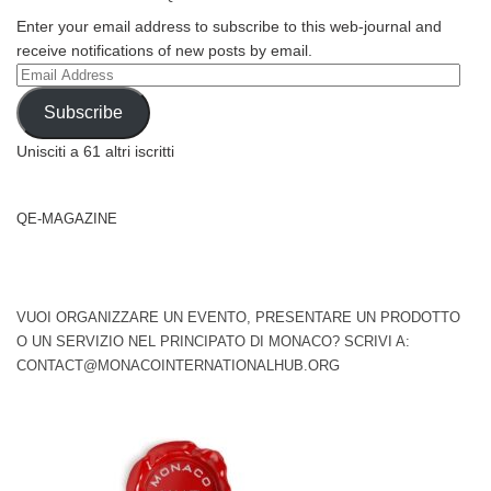
Enter your email address to subscribe to this web-journal and
receive notifications of new posts by email.
Email
Address
Subscribe
Unisciti a 61 altri iscritti
QE-MAGAZINE
VUOI ORGANIZZARE UN EVENTO, PRESENTARE UN PRODOTTO
O UN SERVIZIO NEL PRINCIPATO DI MONACO? SCRIVI A:
CONTACT@MONACOINTERNATIONALHUB.ORG