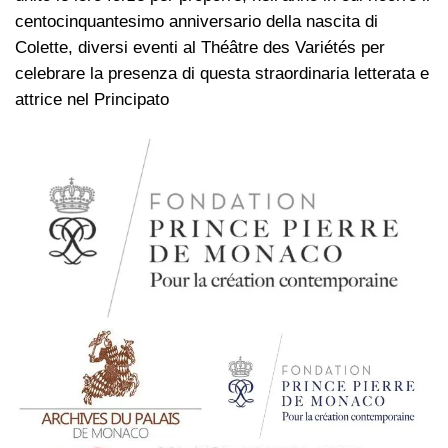
centocinquantesimo anniversario della nascita di
Colette, diversi eventi al Théâtre des Variétés per
celebrare la presenza di questa straordinaria letterata e
attrice nel Principato