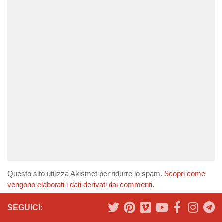
Questo sito utilizza Akismet per ridurre lo spam.
Scopri come
vengono elaborati i dati derivati dai commenti
.
SEGUICI: