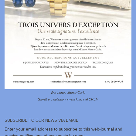
Wannenes Monte Carlo
Gioielli e valutazioni in esclusiva al CREM
SUBSCRIBE TO OUR NEWS VIA EMAIL
Enter your email address to subscribe to this web-journal and
receive notifications of new posts by email.