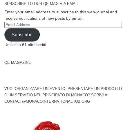
SUBSCRIBE TO OUR QE MAG VIA EMAIL
Enter your email address to subscribe to this web-journal and
receive notifications of new posts by email.
Email
Address
Subscribe
Unisciti a 61 altri iscritti
QE-MAGAZINE
VUOI ORGANIZZARE UN EVENTO, PRESENTARE UN PRODOTTO
O UN SERVIZIO NEL PRINCIPATO DI MONACO? SCRIVI A:
CONTACT@MONACOINTERNATIONALHUB.ORG