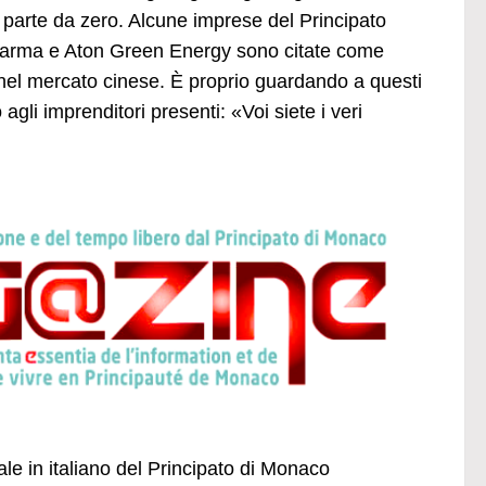
 parte da zero. Alcune imprese del Principato
Pharma e Aton Green Energy sono citate come
 nel mercato cinese. È proprio guardando a questi
agli imprenditori presenti: «Voi siete i veri
ale in italiano del Principato di Monaco