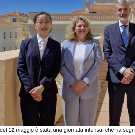
del 12 maggio è stata una giornata intensa, che ha segnat