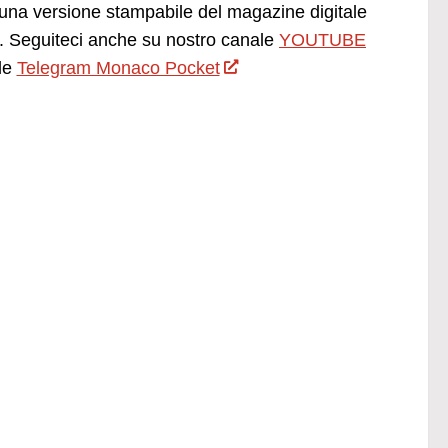
una versione stampabile del magazine digitale
 Seguiteci anche su nostro canale
YOUTUBE
le
Telegram Monaco Pocket