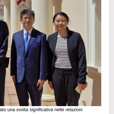
o una svolta significativa nelle relazioni