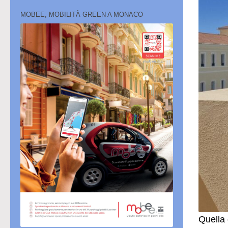
MOBEE, MOBILITÀ GREEN A MONACO
Quella 