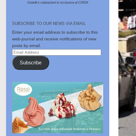
Gioielli e valutazioni in esclusiva al CREM
SUBSCRIBE TO OUR NEWS VIA EMAIL
Enter your email address to subscribe to this
web-journal and receive notifications of new
posts by email.
Email
Address
Subscribe