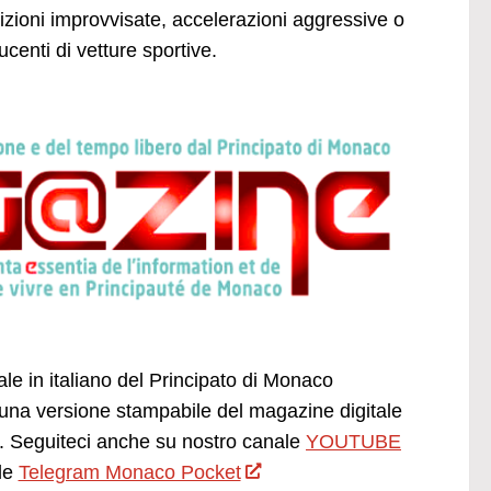
zioni improvvisate, accelerazioni aggressive o
ucenti di vetture sportive.
ale in italiano del Principato di Monaco
una versione stampabile del magazine digitale
 Seguiteci anche su nostro canale
YOUTUBE
le
Telegram Monaco Pocket