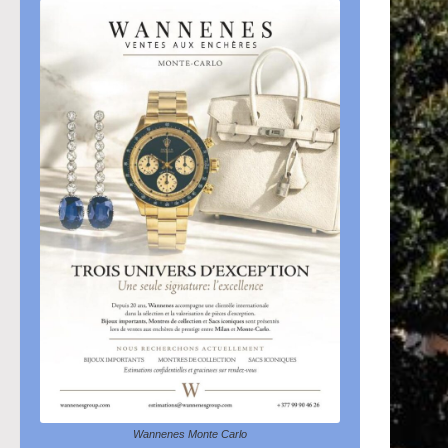
Wannenes Monte Carlo