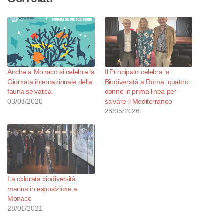
Anche a Monaco si celebra la
Il Principato celebra la
Giornata internazionale della
Biodiversità a Roma: quattro
fauna selvatica
donne in prima linea per
03/03/2020
salvare il Mediterraneo
28/05/2026
La colorata biodiversità
marina in esposizione a
Monaco
28/01/2021