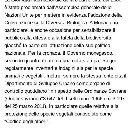
è stata proclamata dall’Assemblea generale delle
Nazioni Unite per mettere in evidenza l’adozione della
Convenzione sulla Diversità Biologica. A Monaco, in
particolare, è anche occasione per sensibilizzare il
pubblico alla difesa e alla tutela della biodiversità,
giacché fa parte dell’attuazione della sua politica
nazionale. Per la cronaca, il Governo monegasco,
secondo quanto riferito da una nota stampa ‘esegue
regolarmente inventari e indagini sia per le specie
animali e vegetali’. Inoltre, sempre la stessa fonte cita il
Dipartimento di Sviluppo Urbano come organo di
controllo quotidiano ‘in rispetto delle Ordinanze Sovrane
(Ordini sovrani n°3.647 del 9 settembre 1966 e n°3.197
del 25 marzo 2011), in particolare quelle relative alla
protezione delle specie vegetali conosciute come
“Codice degli alberi”.