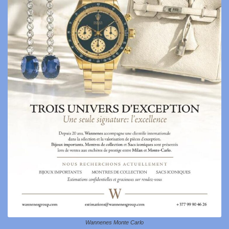
Wannenes Monte Carlo