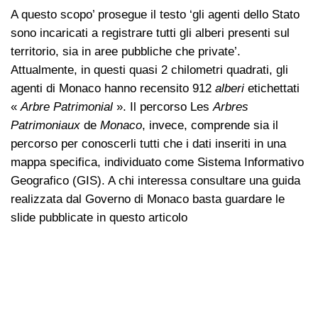
A questo scopo’ prosegue il testo ‘gli agenti dello Stato
sono incaricati a registrare tutti gli alberi presenti sul
territorio, sia in aree pubbliche che private’.
Attualmente, in questi quasi 2 chilometri quadrati, gli
agenti di Monaco hanno recensito 912
alberi
etichettati
«
Arbre Patrimonial
». Il percorso Les
Arbres
Patrimoniaux
de
Monaco
, invece, comprende sia il
percorso per conoscerli tutti che i dati inseriti in una
mappa specifica, individuato come Sistema Informativo
Geografico (GIS). A chi interessa consultare una guida
realizzata dal Governo di Monaco basta guardare le
slide pubblicate in questo articolo