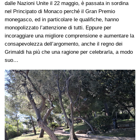
dalle Nazioni Unite il 22 maggio, è passata in sordina
nel Principato di Monaco perché il Gran Premio
monegasco, ed in particolare le qualifiche, hanno
monopolizzato l’attenzione di tutti. Eppure per
incoraggiare una migliore comprensione e aumentare la
consapevolezza dell’argomento, anche il regno dei
Grimaldi ha più che una ragione per celebrarla, a modo
suo…