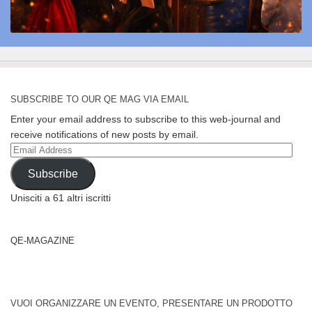
SUBSCRIBE TO OUR QE MAG VIA EMAIL
Enter your email address to subscribe to this web-journal and
receive notifications of new posts by email.
Email
Address
Subscribe
Unisciti a 61 altri iscritti
QE-MAGAZINE
VUOI ORGANIZZARE UN EVENTO, PRESENTARE UN PRODOTTO