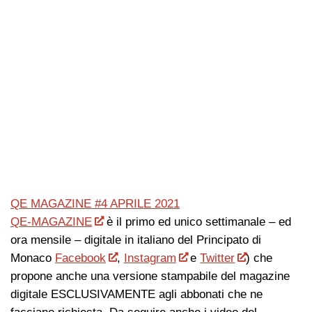
QE MAGAZINE #4 APRILE 2021
QE-MAGAZINE
è il primo ed unico settimanale – ed
ora mensile – digitale in italiano del Principato di
Monaco
Facebook
,
Instagram
e
Twitter
) che
propone anche una versione stampabile del magazine
digitale ESCLUSIVAMENTE agli abbonati che ne