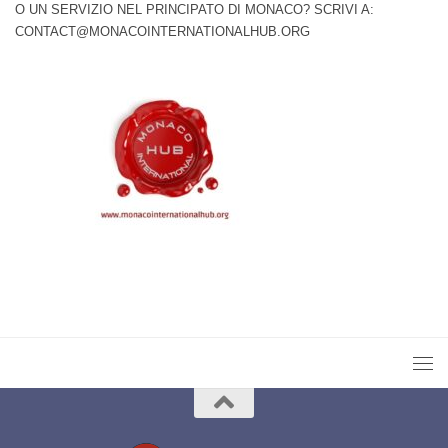
O UN SERVIZIO NEL PRINCIPATO DI MONACO? SCRIVI A:
CONTACT@MONACOINTERNATIONALHUB.ORG