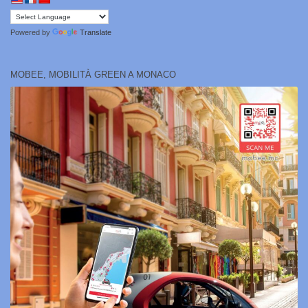
Powered by
Translate
MOBEE, MOBILITÀ GREEN A MONACO