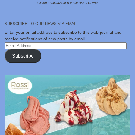
Gioielli e valutazioni in esclusiva al CREM
SUBSCRIBE TO OUR NEWS VIA EMAIL
Enter your email address to subscribe to this web-journal and
receive notifications of new posts by email.
Email
Address
Subscribe