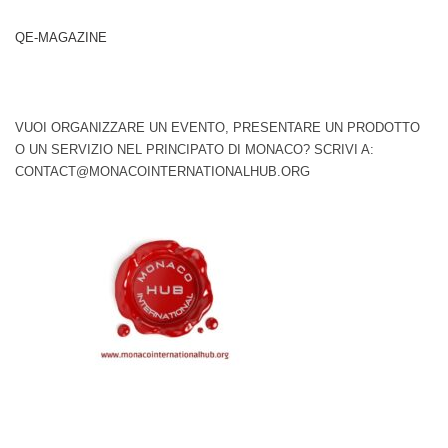
QE-MAGAZINE
VUOI ORGANIZZARE UN EVENTO, PRESENTARE UN PRODOTTO
O UN SERVIZIO NEL PRINCIPATO DI MONACO? SCRIVI A:
CONTACT@MONACOINTERNATIONALHUB.ORG