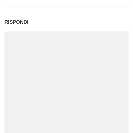
RISPONDI