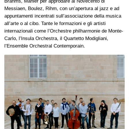
Brahms, Mahler per approdare al Novecento di
Messiaen, Boulez, Rihm, con un’apertura al jazz e ad
appuntamenti incentrati sull’associazione della musica
all’arte o al cibo. Tante le formazioni e gli artisti
internazionali come l’Orchestre philharmonie de Monte-
Carlo, l’Insula Orchestra, il Quartetto Modigliani,
l’Ensemble Orchestral Contemporain.