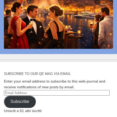
SUBSCRIBE TO OUR QE MAG VIA EMAIL
Enter your email address to subscribe to this web-journal and
receive notifications of new posts by email.
Email
Address
Subscribe
Unisciti a 61 altri iscritti