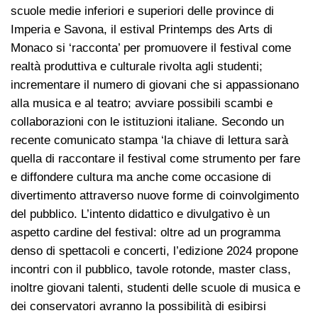
scuole medie inferiori e superiori delle province di
Imperia e Savona, il estival Printemps des Arts di
Monaco si ‘racconta’ per promuovere il festival come
realtà produttiva e culturale rivolta agli studenti;
incrementare il numero di giovani che si appassionano
alla musica e al teatro; avviare possibili scambi e
collaborazioni con le istituzioni italiane. Secondo un
recente comunicato stampa ‘la chiave di lettura sarà
quella di raccontare il festival come strumento per fare
e diffondere cultura ma anche come occasione di
divertimento attraverso nuove forme di coinvolgimento
del pubblico. L’intento didattico e divulgativo è un
aspetto cardine del festival: oltre ad un programma
denso di spettacoli e concerti, l’edizione 2024 propone
incontri con il pubblico, tavole rotonde, master class,
inoltre giovani talenti, studenti delle scuole di musica e
dei conservatori avranno la possibilità di esibirsi