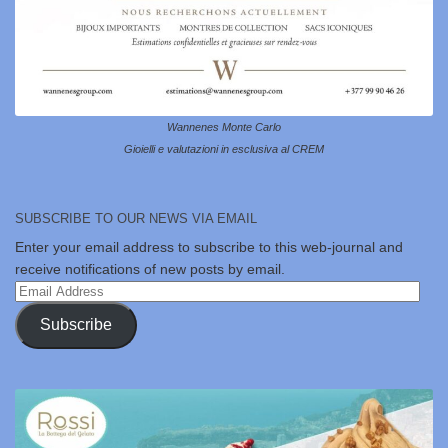
Wannenes Monte Carlo
Gioielli e valutazioni in esclusiva al CREM
SUBSCRIBE TO OUR NEWS VIA EMAIL
Enter your email address to subscribe to this web-journal and
receive notifications of new posts by email.
Email
Address
Subscribe