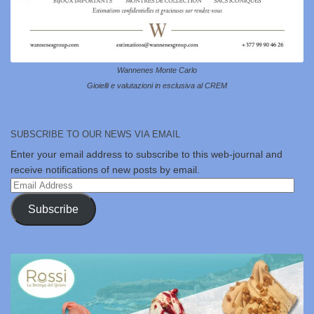
Wannenes Monte Carlo
Gioielli e valutazioni in esclusiva al CREM
SUBSCRIBE TO OUR NEWS VIA EMAIL
Enter your email address to subscribe to this web-journal and
receive notifications of new posts by email.
Email
Address
Subscribe