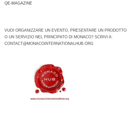
QE-MAGAZINE
VUOI ORGANIZZARE UN EVENTO, PRESENTARE UN PRODOTTO
O UN SERVIZIO NEL PRINCIPATO DI MONACO? SCRIVI A:
CONTACT@MONACOINTERNATIONALHUB.ORG