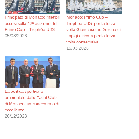
Principato di Monaco: riflettori
Monaco: Primo Cup –
accesi sulla 42ª edizione del
Trophée UBS: per la terza
Primo Cup – Trophée UBS
volta Giangiacomo Serena di
05/03/2026
Lapigio trionfa per la terza
volta consecutiva
15/03/2026
La politica sportiva e
ambientale dello Yacht Club
di Monaco, un concentrato di
eccellenza
26/12/2023