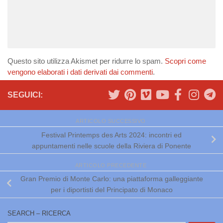
Questo sito utilizza Akismet per ridurre lo spam.
Scopri come
vengono elaborati i dati derivati dai commenti
.
SEGUICI:
ARTICOLO SUCCESSIVO
Festival Printemps des Arts 2024: incontri ed
appuntamenti nelle scuole della Riviera di Ponente
ARTICOLO PRECEDENTE
Gran Premio di Monte Carlo: una piattaforma galleggiante
per i diportisti del Principato di Monaco
SEARCH – RICERCA