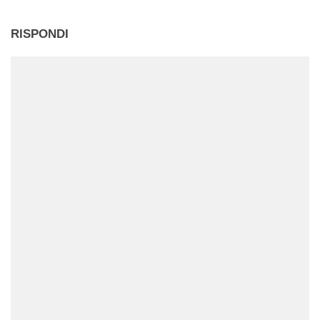
RISPONDI