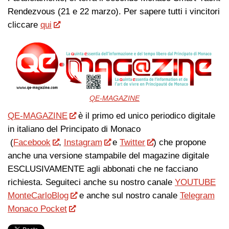
Rendezvous (21 e 22 marzo). Per sapere tutti i vincitori
cliccare
qui
QE-MAGAZINE
QE-MAGAZINE
è il primo ed unico periodico digitale
in italiano del Principato di Monaco
(
Facebook
,
Instagram
e
Twitter
) che propone
anche una versione stampabile del magazine digitale
ESCLUSIVAMENTE agli abbonati che ne facciano
richiesta. Seguiteci anche su nostro canale
YOUTUBE
MonteCarloBlog
e anche sul nostro canale
Telegram
Monaco Pocket