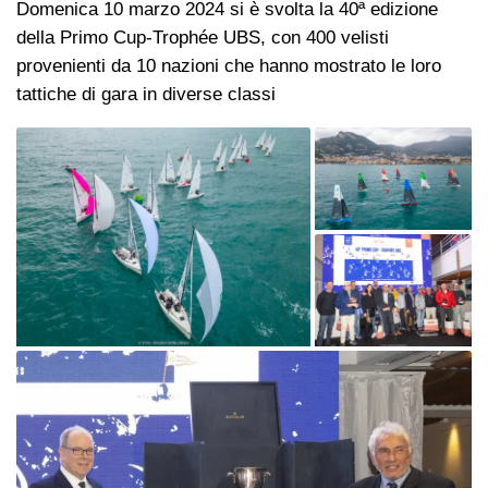
Domenica 10 marzo 2024 si è svolta la 40ª edizione
della Primo Cup-Trophée UBS, con 400 velisti
provenienti da 10 nazioni che hanno mostrato le loro
tattiche di gara in diverse classi