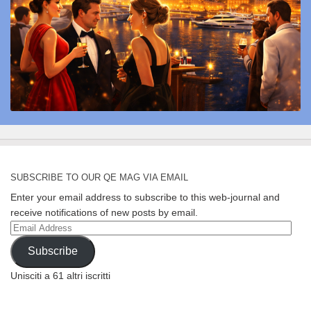
SUBSCRIBE TO OUR QE MAG VIA EMAIL
Enter your email address to subscribe to this web-journal and
receive notifications of new posts by email.
Email
Address
Subscribe
Unisciti a 61 altri iscritti