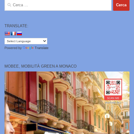
Ricerca
per:
TRANSLATE:
Powered by
Translate
MOBEE, MOBILITÀ GREEN A MONACO