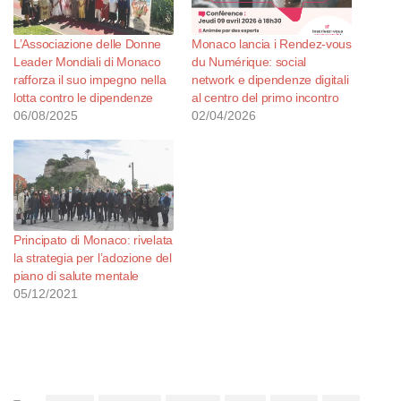
L’Associazione delle Donne
Monaco lancia i Rendez-vous
Leader Mondiali di Monaco
du Numérique: social
rafforza il suo impegno nella
network e dipendenze digitali
lotta contro le dipendenze
al centro del primo incontro
06/08/2025
02/04/2026
Principato di Monaco: rivelata
la strategia per l’adozione del
piano di salute mentale
05/12/2021