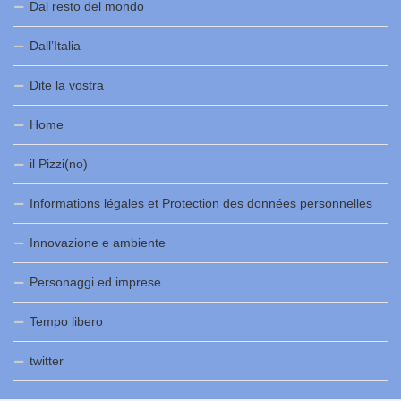
Dal resto del mondo
Dall’Italia
Dite la vostra
Home
il Pizzi(no)
Informations légales et Protection des données personnelles
Innovazione e ambiente
Personaggi ed imprese
Tempo libero
twitter