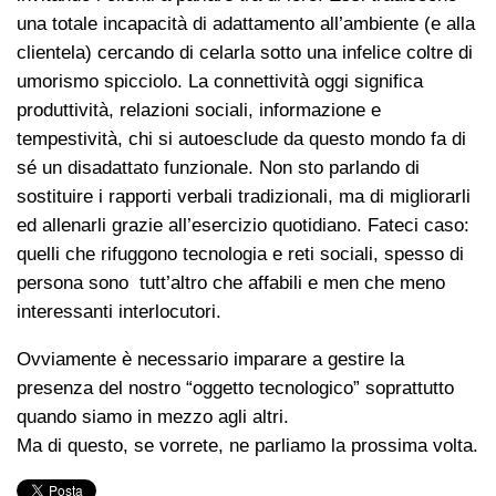
una totale incapacità di adattamento all’ambiente (e alla
clientela) cercando di celarla sotto una infelice coltre di
umorismo spicciolo. La connettività oggi significa
produttività, relazioni sociali, informazione e
tempestività, chi si autoesclude da questo mondo fa di
sé un disadattato funzionale. Non sto parlando di
sostituire i rapporti verbali tradizionali, ma di migliorarli
ed allenarli grazie all’esercizio quotidiano. Fateci caso:
quelli che rifuggono tecnologia e reti sociali, spesso di
persona sono tutt’altro che affabili e men che meno
interessanti interlocutori.
Ovviamente è necessario imparare a gestire la
presenza del nostro “oggetto tecnologico” soprattutto
quando siamo in mezzo agli altri.
Ma di questo, se vorrete, ne parliamo la prossima volta.