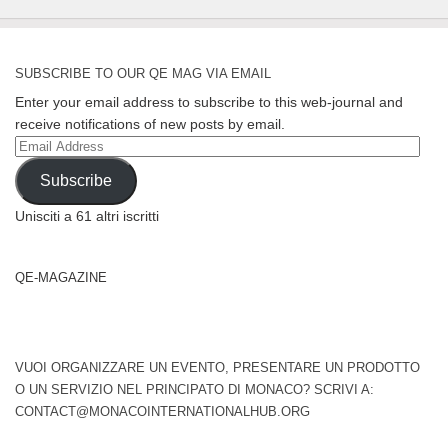
SUBSCRIBE TO OUR QE MAG VIA EMAIL
Enter your email address to subscribe to this web-journal and
receive notifications of new posts by email.
Email
Address
Subscribe
Unisciti a 61 altri iscritti
QE-MAGAZINE
VUOI ORGANIZZARE UN EVENTO, PRESENTARE UN PRODOTTO
O UN SERVIZIO NEL PRINCIPATO DI MONACO? SCRIVI A:
CONTACT@MONACOINTERNATIONALHUB.ORG