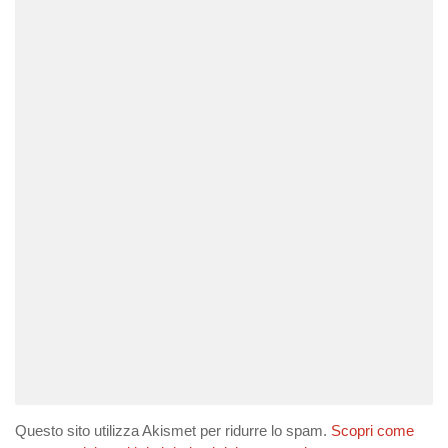
Questo sito utilizza Akismet per ridurre lo spam.
Scopri come