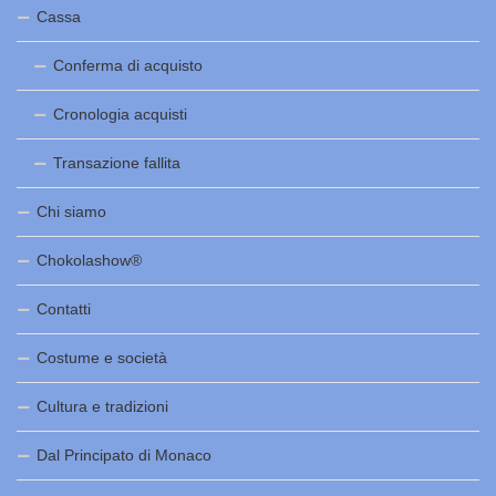
Cassa
Conferma di acquisto
Cronologia acquisti
Transazione fallita
Chi siamo
Chokolashow®
Contatti
Costume e società
Cultura e tradizioni
Dal Principato di Monaco