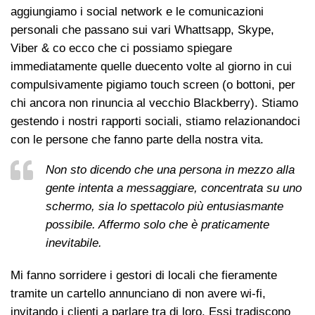
aggiungiamo i social network e le comunicazioni
personali che passano sui vari Whattsapp, Skype,
Viber & co ecco che ci possiamo spiegare
immediatamente quelle duecento volte al giorno in cui
compulsivamente pigiamo touch screen (o bottoni, per
chi ancora non rinuncia al vecchio Blackberry). Stiamo
gestendo i nostri rapporti sociali, stiamo relazionandoci
con le persone che fanno parte della nostra vita.
Non sto dicendo che una persona in mezzo alla
gente intenta a messaggiare, concentrata su uno
schermo, sia lo spettacolo più entusiasmante
possibile. Affermo solo che è praticamente
inevitabile.
Mi fanno sorridere i gestori di locali che fieramente
tramite un cartello annunciano di non avere wi-fi,
invitando i clienti a parlare tra di loro. Essi tradiscono