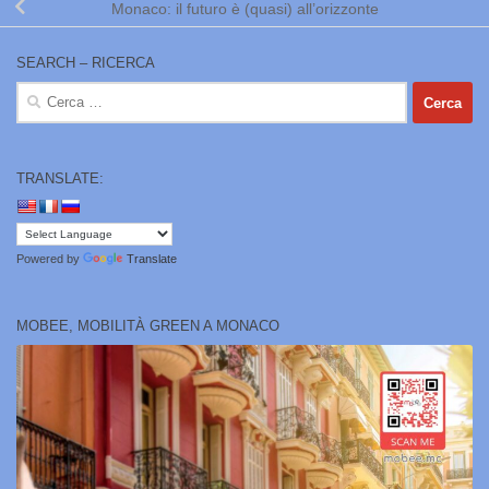
Monaco: il futuro è (quasi) all’orizzonte
SEARCH – RICERCA
Ricerca
per:
TRANSLATE:
Powered by
Translate
MOBEE, MOBILITÀ GREEN A MONACO