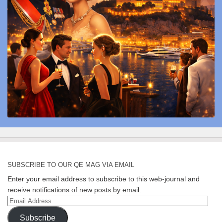
SUBSCRIBE TO OUR QE MAG VIA EMAIL
Enter your email address to subscribe to this web-journal and
receive notifications of new posts by email.
Email
Address
Subscribe