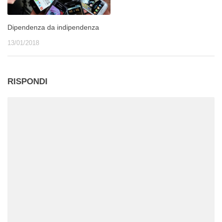
Dipendenza da indipendenza
13/01/2018
RISPONDI