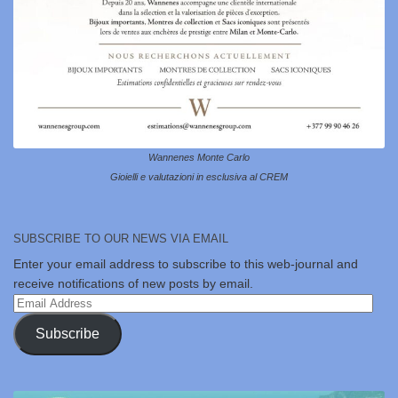
Wannenes Monte Carlo
Gioielli e valutazioni in esclusiva al CREM
SUBSCRIBE TO OUR NEWS VIA EMAIL
Enter your email address to subscribe to this web-journal and
receive notifications of new posts by email.
Email
Address
Subscribe