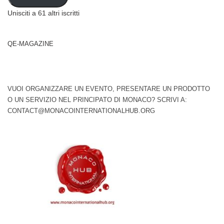
Unisciti a 61 altri iscritti
QE-MAGAZINE
VUOI ORGANIZZARE UN EVENTO, PRESENTARE UN PRODOTTO
O UN SERVIZIO NEL PRINCIPATO DI MONACO? SCRIVI A:
CONTACT@MONACOINTERNATIONALHUB.ORG