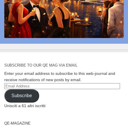
SUBSCRIBE TO OUR QE MAG VIA EMAIL
Enter your email address to subscribe to this web-journal and
receive notifications of new posts by email.
Email
Address
Subscribe
Unisciti a 61 altri iscritti
QE-MAGAZINE