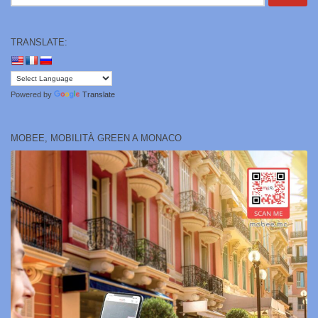
per:
TRANSLATE:
Powered by
Translate
MOBEE, MOBILITÀ GREEN A MONACO