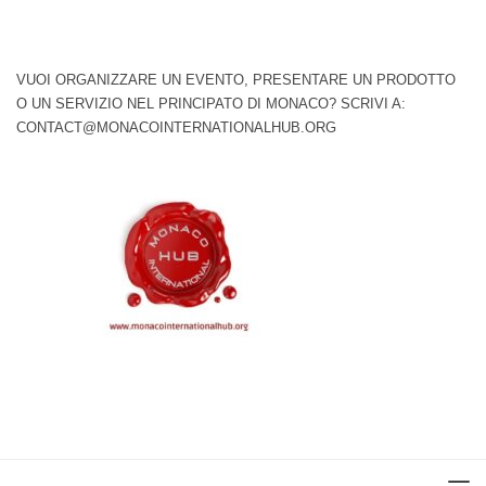
VUOI ORGANIZZARE UN EVENTO, PRESENTARE UN PRODOTTO
O UN SERVIZIO NEL PRINCIPATO DI MONACO? SCRIVI A:
CONTACT@MONACOINTERNATIONALHUB.ORG