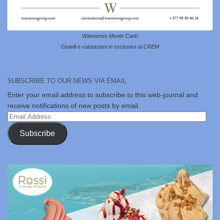
Wannenes Monte Carlo
Gioielli e valutazioni in esclusiva al CREM
SUBSCRIBE TO OUR NEWS VIA EMAIL
Enter your email address to subscribe to this web-journal and
receive notifications of new posts by email.
Email
Address
Subscribe