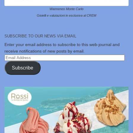
Wannenes Monte Carlo
Gioielli e valutazioni in esclusiva al CREM
SUBSCRIBE TO OUR NEWS VIA EMAIL
Enter your email address to subscribe to this web-journal and
receive notifications of new posts by email.
Email
Address
Subscribe