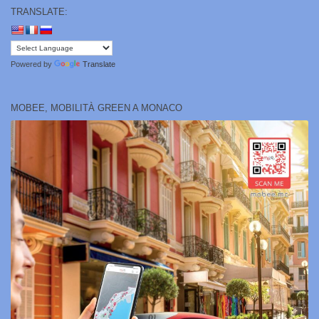
TRANSLATE:
Powered by
Translate
MOBEE, MOBILITÀ GREEN A MONACO