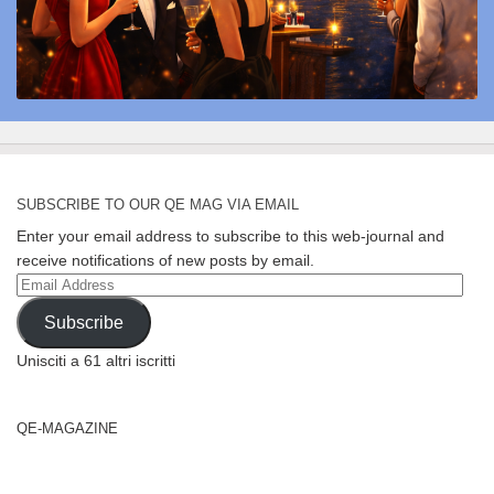
SUBSCRIBE TO OUR QE MAG VIA EMAIL
Enter your email address to subscribe to this web-journal and
receive notifications of new posts by email.
Email
Address
Subscribe
Unisciti a 61 altri iscritti
QE-MAGAZINE