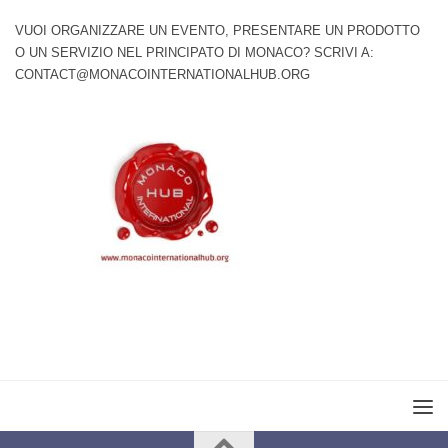
VUOI ORGANIZZARE UN EVENTO, PRESENTARE UN PRODOTTO
O UN SERVIZIO NEL PRINCIPATO DI MONACO? SCRIVI A:
CONTACT@MONACOINTERNATIONALHUB.ORG