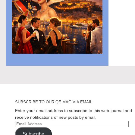
SUBSCRIBE TO OUR QE MAG VIA EMAIL
Enter your email address to subscribe to this web-journal and
receive notifications of new posts by email.
Email
Address
Subscribe