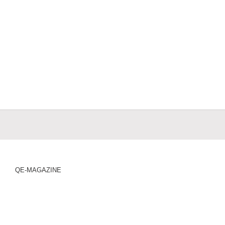
QE-MAGAZINE