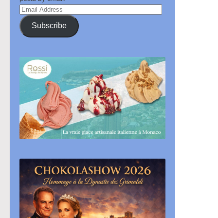
Email
Address
Subscribe