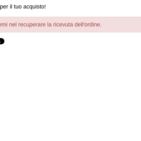
per il tuo acquisto!
mi nel recuperare la ricevuta dell'ordine.