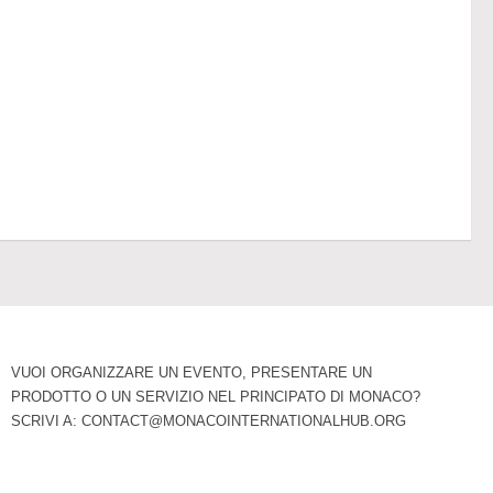
VUOI ORGANIZZARE UN EVENTO, PRESENTARE UN
PRODOTTO O UN SERVIZIO NEL PRINCIPATO DI MONACO?
SCRIVI A:
CONTACT@MONACOINTERNATIONALHUB.ORG