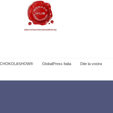
CHOKOLASHOW®
GlobalPress Italia
Dite la vostra