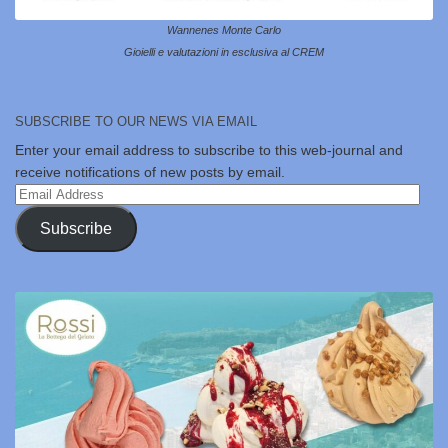
Wannenes Monte Carlo
Gioielli e valutazioni in esclusiva al CREM
SUBSCRIBE TO OUR NEWS VIA EMAIL
Enter your email address to subscribe to this web-journal and
receive notifications of new posts by email.
Email
Address
Subscribe