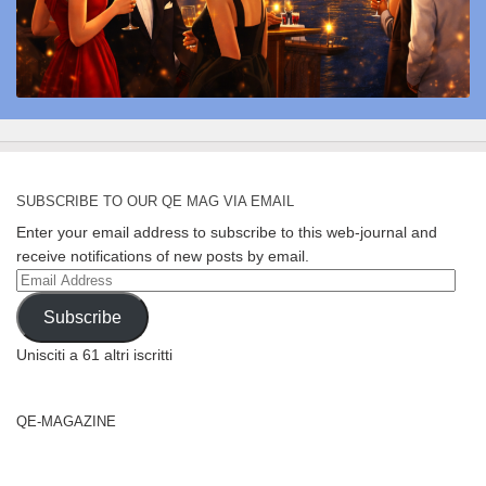
SUBSCRIBE TO OUR QE MAG VIA EMAIL
Enter your email address to subscribe to this web-journal and
receive notifications of new posts by email.
Email
Address
Subscribe
Unisciti a 61 altri iscritti
QE-MAGAZINE