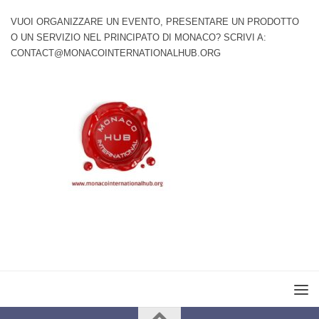
VUOI ORGANIZZARE UN EVENTO, PRESENTARE UN PRODOTTO
O UN SERVIZIO NEL PRINCIPATO DI MONACO? SCRIVI A:
CONTACT@MONACOINTERNATIONALHUB.ORG