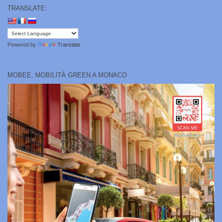
TRANSLATE:
Powered by
Translate
MOBEE, MOBILITÀ GREEN A MONACO