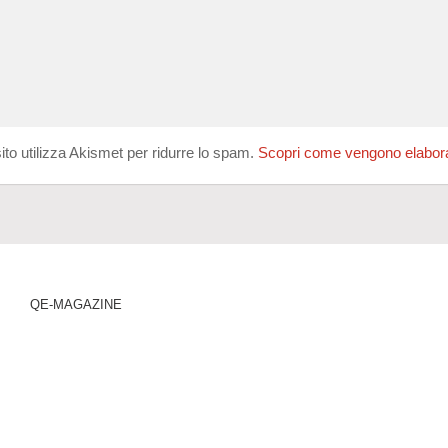
ito utilizza Akismet per ridurre lo spam.
Scopri come vengono elaborati
QE-MAGAZINE