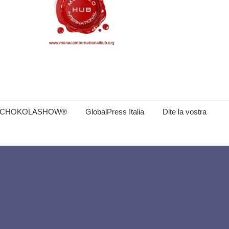
CHOKOLASHOW®
GlobalPress Italia
Dite la vostra