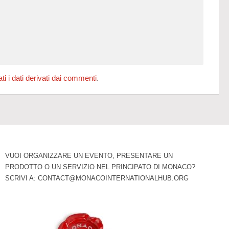
 i dati derivati dai commenti
.
VUOI ORGANIZZARE UN EVENTO, PRESENTARE UN
PRODOTTO O UN SERVIZIO NEL PRINCIPATO DI MONACO?
SCRIVI A:
CONTACT@MONACOINTERNATIONALHUB.ORG