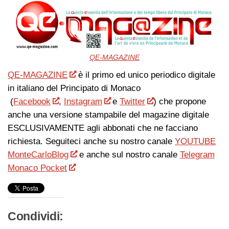
QE-MAGAZINE
QE-MAGAZINE
è il primo ed unico periodico digitale
in italiano del Principato di Monaco
(
Facebook
,
Instagram
e
Twitter
) che propone
anche una versione stampabile del magazine digitale
ESCLUSIVAMENTE agli abbonati che ne facciano
richiesta. Seguiteci anche su nostro canale
YOUTUBE
MonteCarloBlog
e anche sul nostro canale
Telegram
Monaco Pocket
Condividi: