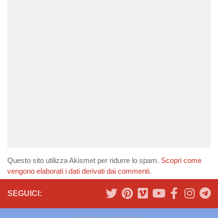
Questo sito utilizza Akismet per ridurre lo spam.
Scopri come
vengono elaborati i dati derivati dai commenti
.
SEGUICI: