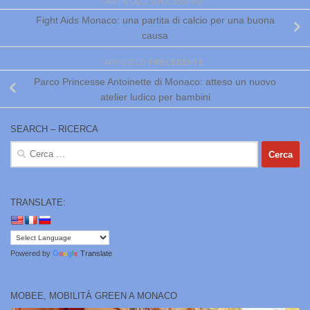
ARTICOLO SUCCESSIVO
Fight Aids Monaco: una partita di calcio per una buona
causa
ARTICOLO PRECEDENTE
Parco Princesse Antoinette di Monaco: atteso un nuovo
atelier ludico per bambini
SEARCH – RICERCA
Ricerca
per:
TRANSLATE:
Powered by
Translate
MOBEE, MOBILITÀ GREEN A MONACO