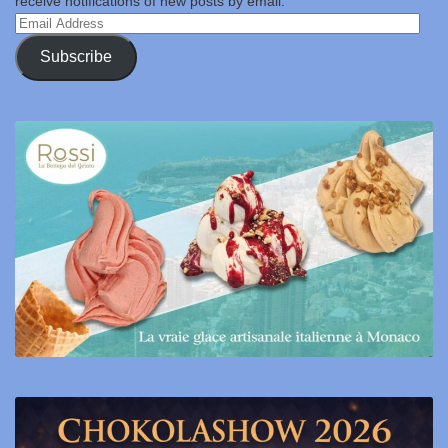
receive notifications of new posts by email.
Email
Address
Subscribe