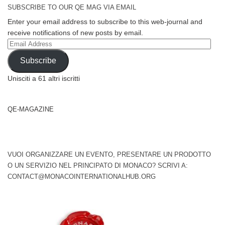
SUBSCRIBE TO OUR QE MAG VIA EMAIL
Enter your email address to subscribe to this web-journal and
receive notifications of new posts by email.
Email
Address
Subscribe
Unisciti a 61 altri iscritti
QE-MAGAZINE
VUOI ORGANIZZARE UN EVENTO, PRESENTARE UN PRODOTTO
O UN SERVIZIO NEL PRINCIPATO DI MONACO? SCRIVI A:
CONTACT@MONACOINTERNATIONALHUB.ORG