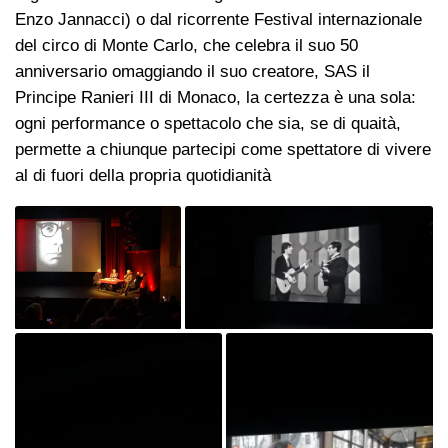
Enzo Jannacci) o dal ricorrente Festival internazionale
del circo di Monte Carlo, che celebra il suo 50
anniversario omaggiando il suo creatore, SAS il
Principe Ranieri III di Monaco, la certezza è una sola:
ogni performance o spettacolo che sia, se di quaità,
permette a chiunque partecipi come spettatore di vivere
al di fuori della propria quotidianità