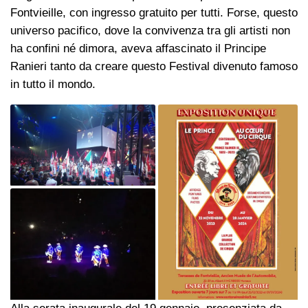
Fontvieille, con ingresso gratuito per tutti. Forse, questo
universo pacifico, dove la convivenza tra gli artisti non
ha confini né dimora, aveva affascinato il Principe
Ranieri tanto da creare questo Festival divenuto famoso
in tutto il mondo.