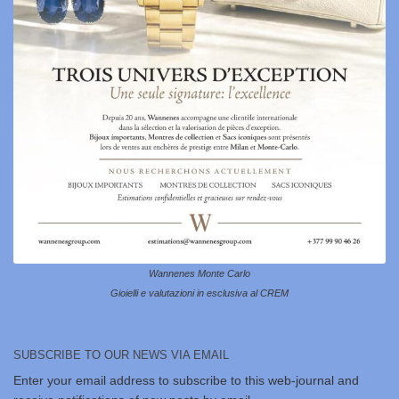
Wannenes Monte Carlo
Gioielli e valutazioni in esclusiva al CREM
SUBSCRIBE TO OUR NEWS VIA EMAIL
Enter your email address to subscribe to this web-journal and