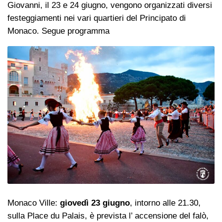
Giovanni, il 23 e 24 giugno, vengono organizzati diversi
festeggiamenti nei vari quartieri del Principato di
Monaco. Segue programma
Monaco Ville:
giovedì 23 giugno
, intorno alle 21.30,
sulla Place du Palais, è prevista l’ accensione del falò,