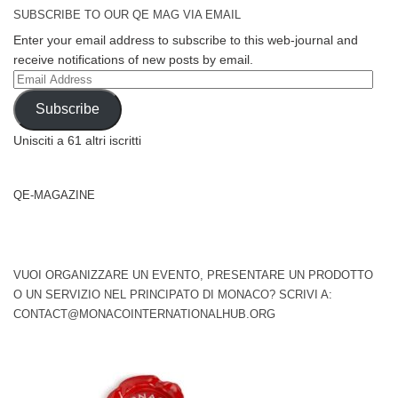
SUBSCRIBE TO OUR QE MAG VIA EMAIL
Enter your email address to subscribe to this web-journal and
receive notifications of new posts by email.
Email
Address
Subscribe
Unisciti a 61 altri iscritti
QE-MAGAZINE
VUOI ORGANIZZARE UN EVENTO, PRESENTARE UN PRODOTTO
O UN SERVIZIO NEL PRINCIPATO DI MONACO? SCRIVI A:
CONTACT@MONACOINTERNATIONALHUB.ORG