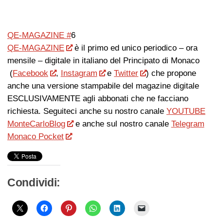
QE-MAGAZINE #
6
QE-MAGAZINE
è il primo ed unico periodico – ora
mensile – digitale in italiano del Principato di Monaco
(
Facebook
,
Instagram
e
Twitter
) che propone
anche una versione stampabile del magazine digitale
ESCLUSIVAMENTE agli abbonati che ne facciano
richiesta. Seguiteci anche su nostro canale
YOUTUBE
MonteCarloBlog
e anche sul nostro canale
Telegram
Monaco Pocket
Condividi: