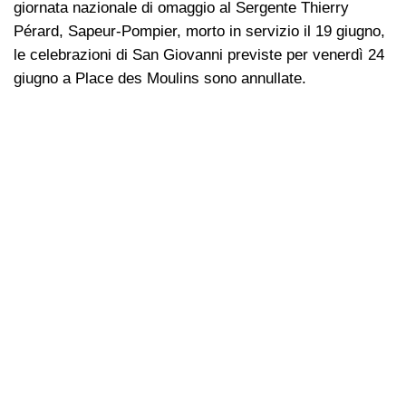
giornata nazionale di omaggio al Sergente Thierry
Pérard, Sapeur-Pompier, morto in servizio il 19 giugno,
le celebrazioni di San Giovanni previste per venerdì 24
giugno a Place des Moulins sono annullate.