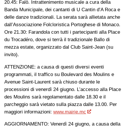
20.45: Falò. Intrattenimento musicale a cura della
Banda Municipale, dei cantanti di U Cantin d’A Roca e
delle danze tradizionali. La serata sarà allietata anche
dall’Associazione Folcloristica Portoghese di Monaco.
Ore 21.30: Farandola con tutti i partecipanti alla Place
du Trocadéro, dove si terrà il tradizionale Ballo di
mezza estate, organizzato dal Club Saint-Jean (su
invito).
ATTENZIONE: a causa di questi diversi eventi
programmati, il traffico su Boulevard des Moulins e
Avenue Saint-Laurent sarà chiuso durante le
processioni di venerdì 24 giugno. L’accesso alla Place
des Moulins sarà regolamentato dalle 18.30 e il
parcheggio sarà vietato sulla piazza dalle 13.00. Per
maggiori informazioni:
www.mairie.mc
AGGIORNAMENTO: Venerdì 24 giugno, a causa della