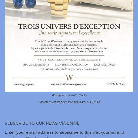
Wannenes Monte Carlo
Gioielli e valutazioni in esclusiva al CREM
SUBSCRIBE TO OUR NEWS VIA EMAIL
Enter your email address to subscribe to this web-journal and