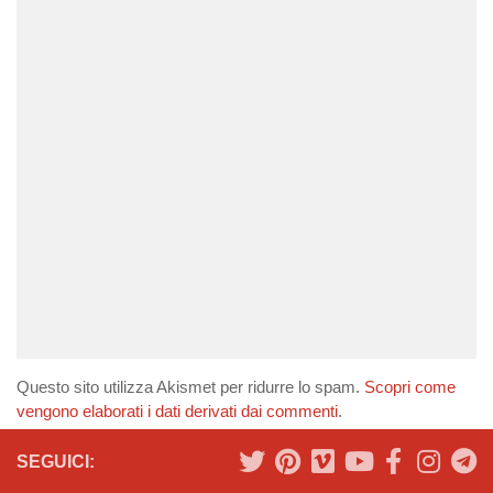
Questo sito utilizza Akismet per ridurre lo spam.
Scopri come
vengono elaborati i dati derivati dai commenti
.
SEGUICI: