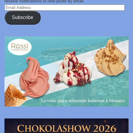
receive notifications of new posts by email.
Email
Address
Subscribe