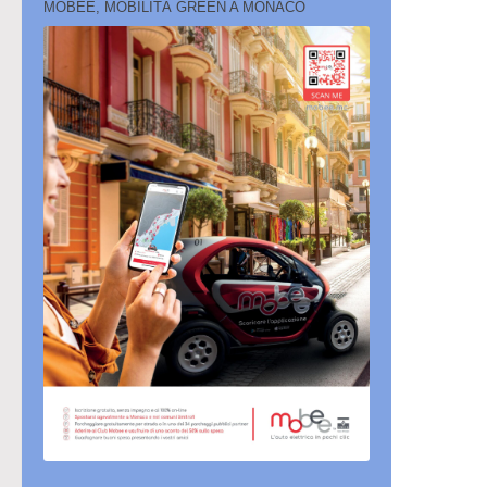
MOBEE, MOBILITÀ GREEN A MONACO