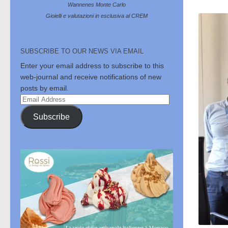
Wannenes Monte Carlo
Gioielli e valutazioni in esclusiva al CREM
SUBSCRIBE TO OUR NEWS VIA EMAIL
Enter your email address to subscribe to this
web-journal and receive notifications of new
posts by email.
Email
Address
Subscribe