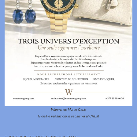
Wannenes Monte Carlo
Gioielli e valutazioni in esclusiva al CREM