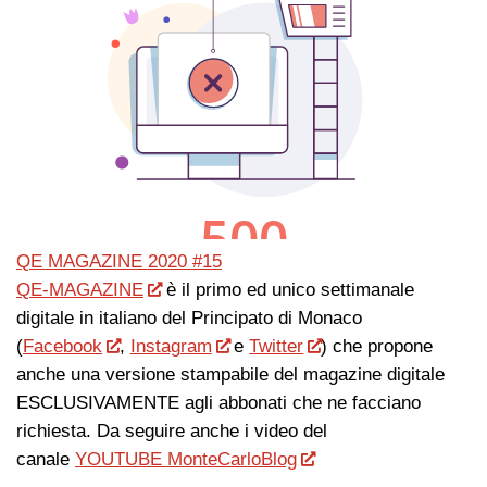
QE MAGAZINE 2020 #15
QE-MAGAZINE
è il primo ed unico settimanale
digitale in italiano del Principato di Monaco
(
Facebook
,
Instagram
e
Twitter
) che propone
anche una versione stampabile del magazine digitale
ESCLUSIVAMENTE agli abbonati che ne facciano
richiesta. Da seguire anche i video del
canale
YOUTUBE MonteCarloBlog