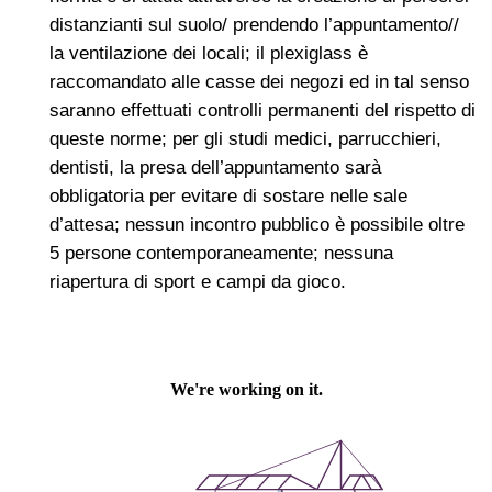
distanzianti sul suolo/ prendendo l’appuntamento//
la ventilazione dei locali; il plexiglass è
raccomandato alle casse dei negozi ed in tal senso
saranno effettuati controlli permanenti del rispetto di
queste norme; per gli studi medici, parrucchieri,
dentisti, la presa dell’appuntamento sarà
obbligatoria per evitare di sostare nelle sale
d’attesa; nessun incontro pubblico è possibile oltre
5 persone contemporaneamente; nessuna
riapertura di sport e campi da gioco.