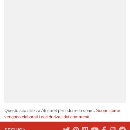
Questo sito utilizza Akismet per ridurre lo spam.
Scopri come
vengono elaborati i dati derivati dai commenti
.