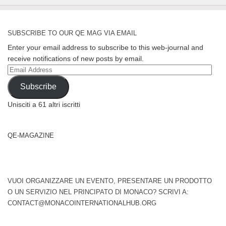
SUBSCRIBE TO OUR QE MAG VIA EMAIL
Enter your email address to subscribe to this web-journal and
receive notifications of new posts by email.
Email
Address
Subscribe
Unisciti a 61 altri iscritti
QE-MAGAZINE
VUOI ORGANIZZARE UN EVENTO, PRESENTARE UN PRODOTTO
O UN SERVIZIO NEL PRINCIPATO DI MONACO? SCRIVI A:
CONTACT@MONACOINTERNATIONALHUB.ORG