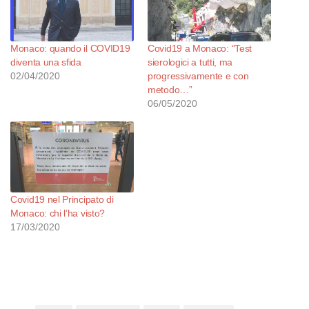
Monaco: quando il COVID19
Covid19 a Monaco: “Test
diventa una sfida
sierologici a tutti, ma
02/04/2020
progressivamente e con
metodo…”
06/05/2020
Covid19 nel Principato di
Monaco: chi l’ha visto?
17/03/2020