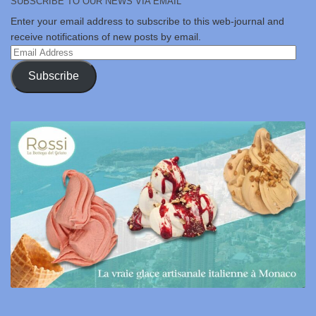
SUBSCRIBE TO OUR NEWS VIA EMAIL
Enter your email address to subscribe to this web-journal and
receive notifications of new posts by email.
Email
Address
Subscribe