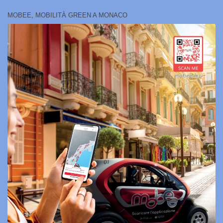
MOBEE, MOBILITÀ GREEN A MONACO