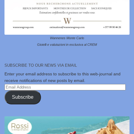
Wannenes Monte Carlo
Gioielli e valutazioni in esclusiva al CREM
SUBSCRIBE TO OUR NEWS VIA EMAIL
Enter your email address to subscribe to this web-journal and
receive notifications of new posts by email.
Email
Address
Subscribe