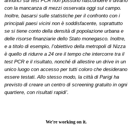
annunci sui test PCR non possono nascondere il divario
con la mancanza di mezzi osservata oggi sul campo.
Inoltre, basarsi sulle statistiche per il confronto con i
principali paesi vicini non è soddisfacente, soprattutto
se si tiene conto della densità di popolazione urbana e
delle risorse finanziarie dello Stato monegasco. Inoltre,
e a titolo di esempio, l’obiettivo della metropoli di Nizza
è quello di ridurre a 24 ore il tempo che intercorre tra il
test PCR e il risultato, nonché di allestire un drive in un
unico luogo con accesso per tutti coloro che desiderano
essere testati. Allo stesso modo, la città di Parigi ha
previsto di creare un centro di screening gratuito in ogni
quartiere, con risultati rapidi’.