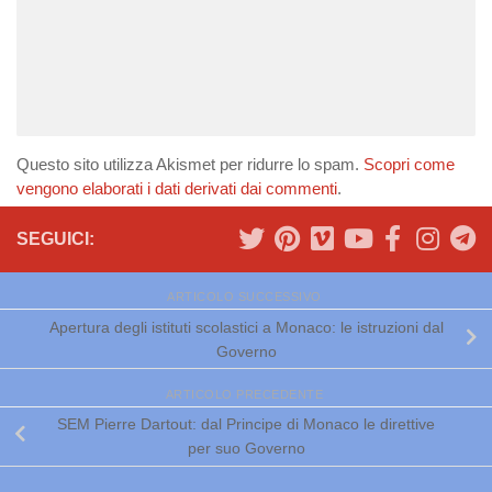
Questo sito utilizza Akismet per ridurre lo spam.
Scopri come
vengono elaborati i dati derivati dai commenti
.
SEGUICI:
ARTICOLO SUCCESSIVO
Apertura degli istituti scolastici a Monaco: le istruzioni dal
Governo
ARTICOLO PRECEDENTE
SEM Pierre Dartout: dal Principe di Monaco le direttive
per suo Governo