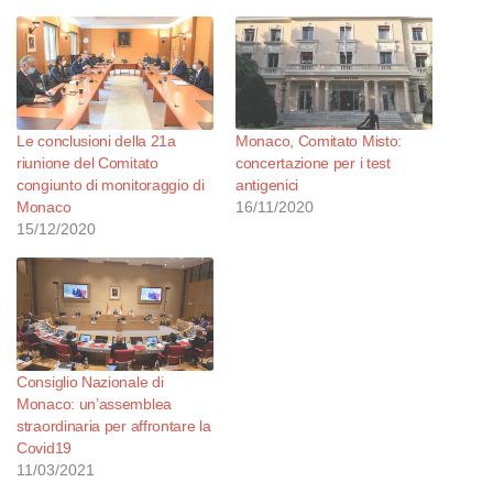
Le conclusioni della 21a
Monaco, Comitato Misto:
riunione del Comitato
concertazione per i test
congiunto di monitoraggio di
antigenici
Monaco
16/11/2020
15/12/2020
Consiglio Nazionale di
Monaco: un’assemblea
straordinaria per affrontare la
Covid19
11/03/2021