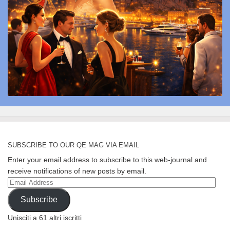
SUBSCRIBE TO OUR QE MAG VIA EMAIL
Enter your email address to subscribe to this web-journal and
receive notifications of new posts by email.
Email
Address
Subscribe
Unisciti a 61 altri iscritti