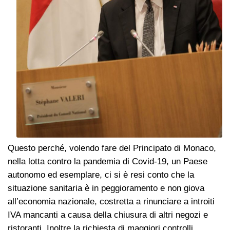
Questo perché, volendo fare del Principato di Monaco,
nella lotta contro la pandemia di Covid-19, un Paese
autonomo ed esemplare, ci si è resi conto che la
situazione sanitaria è in peggioramento e non giova
all’economia nazionale, costretta a rinunciare a introiti
IVA mancanti a causa della chiusura di altri negozi e
ristoranti. Inoltre la richiesta di maggiori controlli