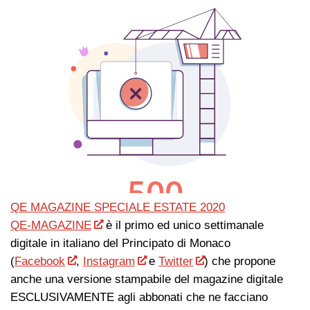
QE MAGAZINE SPECIALE ESTATE 2020
QE-MAGAZINE
è il primo ed unico settimanale
digitale in italiano del Principato di Monaco
(
Facebook
,
Instagram
e
Twitter
) che propone
anche una versione stampabile del magazine digitale
ESCLUSIVAMENTE agli abbonati che ne facciano