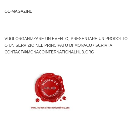
QE-MAGAZINE
VUOI ORGANIZZARE UN EVENTO, PRESENTARE UN PRODOTTO
O UN SERVIZIO NEL PRINCIPATO DI MONACO? SCRIVI A:
CONTACT@MONACOINTERNATIONALHUB.ORG