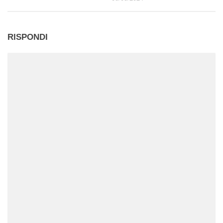
RISPONDI