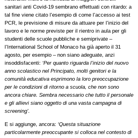
sanitari anti Covid-19 sembrano effettuati con ritardo: a
tal fine viene citato l’esempio di come l’accesso ai test
PCR, le previsione di misure da attuare per l’inizio del
lavoro e le norme previste per il rientro in aula per gli
studenti delle scuole pubbliche e semiprivate –
l’International School of Monaco ha già aperto il 31
agosto, per esempio – non siano adeguate, anzi
insoddisfacenti:
‘Per quanto riguarda l’inizio del nuovo
anno scolastico nel Principato, molti genitori e la
comunità educativa esprimono la loro preoccupazione
per le condizioni di ritorno a scuola, che non sono
ancora chiare. Sembra necessario che tutto il personale
e gli allievi siano oggetto di una vasta campagna di
screening’.
E si aggiunge, ancora:
‘Questa situazione
particolarmente preoccupante si colloca nel contesto di