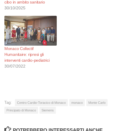
cibo in ambito sanitario
30/10/2025
Monaco Collectif
Humanitaire: ripresi gli
interventi cardio-pediatrici
30/07/2022
Tag:
Centro Cardio-Toracico di Monaco
monaco
Monte Carlo
Principato di Monaco
Siemens
POTREBBERO INTERESSARTI ANCHE...