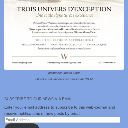
Wannenes Monte Carlo
Gioielli e valutazioni in esclusiva al CREM
SUBSCRIBE TO OUR NEWS VIA EMAIL
Enter your email address to subscribe to this web-journal and
receive notifications of new posts by email.
Email
Address