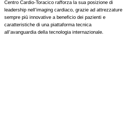
Centro Cardio-Toracico rafforza la sua posizione di
leadership nell’imaging cardiaco, grazie ad attrezzature
sempre più innovative a beneficio dei pazienti e
caratteristiche di una piattaforma tecnica
all’avanguardia della tecnologia internazionale.