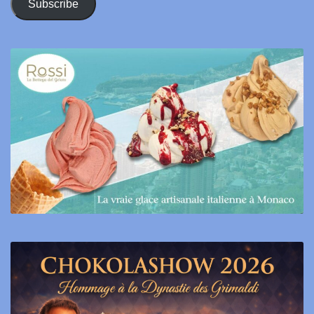
Subscribe