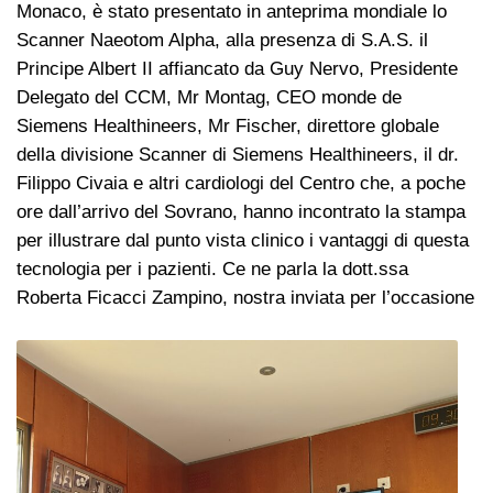
Monaco, è stato presentato in anteprima mondiale lo
Scanner Naeotom Alpha, alla presenza di S.A.S. il
Principe Albert II affiancato da Guy Nervo, Presidente
Delegato del CCM, Mr Montag, CEO monde de
Siemens Healthineers, Mr Fischer, direttore globale
della divisione Scanner di Siemens Healthineers, il dr.
Filippo Civaia e altri cardiologi del Centro che, a poche
ore dall’arrivo del Sovrano, hanno incontrato la stampa
per illustrare dal punto vista clinico i vantaggi di questa
tecnologia per i pazienti. Ce ne parla la dott.ssa
Roberta Ficacci Zampino, nostra inviata per l’occasione