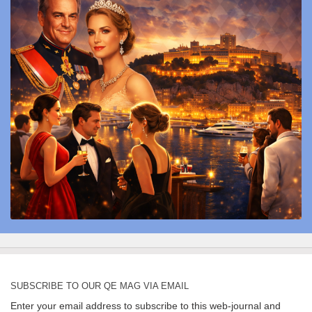
SUBSCRIBE TO OUR QE MAG VIA EMAIL
Enter your email address to subscribe to this web-journal and