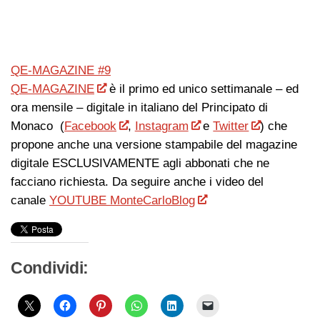
QE-MAGAZINE #9
QE-MAGAZINE
è il primo ed unico settimanale – ed
ora mensile – digitale in italiano del Principato di
Monaco (
Facebook
,
Instagram
e
Twitter
) che
propone anche una versione stampabile del magazine
digitale ESCLUSIVAMENTE agli abbonati che ne
facciano richiesta. Da seguire anche i video del
canale
YOUTUBE MonteCarloBlog
Condividi: