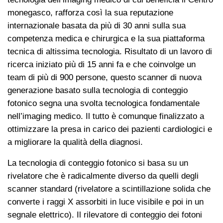
monegasco, rafforza così la sua reputazione
internazionale basata da più di 30 anni sulla sua
competenza medica e chirurgica e la sua piattaforma
tecnica di altissima tecnologia. Risultato di un lavoro di
ricerca iniziato più di 15 anni fa e che coinvolge un
team di più di 900 persone, questo scanner di nuova
generazione basato sulla tecnologia di conteggio
fotonico segna una svolta tecnologica fondamentale
nell’imaging medico. Il tutto è comunque finalizzato a
ottimizzare la presa in carico dei pazienti cardiologici e
a migliorare la qualità della diagnosi.
La tecnologia di conteggio fotonico si basa su un
rivelatore che è radicalmente diverso da quelli degli
scanner standard (rivelatore a scintillazione solida che
converte i raggi X assorbiti in luce visibile e poi in un
segnale elettrico). Il rilevatore di conteggio dei fotoni