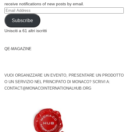
receive notifications of new posts by email.
Email
Address
Subscribe
Unisciti a 61 altri iscritti
QE-MAGAZINE
VUOI ORGANIZZARE UN EVENTO, PRESENTARE UN PRODOTTO
O UN SERVIZIO NEL PRINCIPATO DI MONACO? SCRIVI A:
CONTACT@MONACOINTERNATIONALHUB.ORG