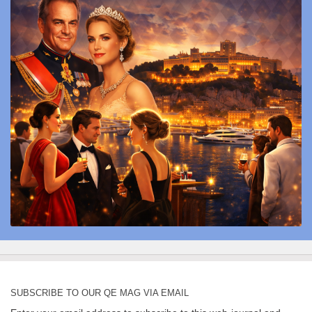
SUBSCRIBE TO OUR QE MAG VIA EMAIL