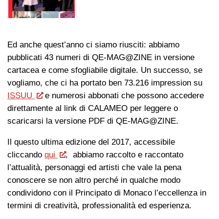
Ed anche quest’anno ci siamo riusciti: abbiamo
pubblicati 43 numeri di QE-MAG@ZINE in versione
cartacea e come sfogliabile digitale. Un successo, se
vogliamo, che ci ha portato ben 73.216 impression su
ISSUU
e numerosi abbonati che possono accedere
direttamente al link di CALAMEO per leggere o
scaricarsi la versione PDF di QE-MAG@ZINE.
Il questo ultima edizione del 2017, accessibile
cliccando
qui
, abbiamo raccolto e raccontato
l’attualità, personaggi ed artisti che vale la pena
conoscere se non altro perché in qualche modo
condividono con il Principato di Monaco l’eccellenza in
termini di creatività, professionalità ed esperienza.