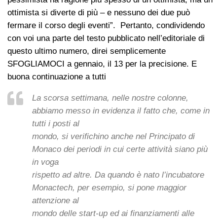
ottimista si diverte di più – e nessuno dei due può
fermare il corso degli eventi”. Pertanto, condividendo
con voi una parte del testo pubblicato nell’editoriale di
questo ultimo numero, direi semplicemente
SFOGLIAMOCI a gennaio, il 13 per la precisione. E
buona continuazione a tutti
La scorsa settimana, nelle nostre colonne,
abbiamo messo in evidenza il fatto che, come in
tutti i posti al
mondo, si verifichino anche nel Principato di
Monaco dei periodi in cui certe attività siano più
in voga
rispetto ad altre. Da quando è nato l’incubatore
Monactech, per esempio, si pone maggior
attenzione al
mondo delle start-up ed ai finanziamenti alle