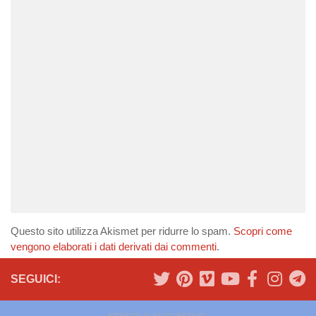
Questo sito utilizza Akismet per ridurre lo spam.
Scopri come
vengono elaborati i dati derivati dai commenti
.
SEGUICI:
ARTICOLO SUCCESSIVO