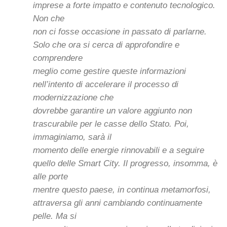
imprese a forte impatto e contenuto tecnologico.
Non che
non ci fosse occasione in passato di parlarne.
Solo che ora si cerca di approfondire e
comprendere
meglio come gestire queste informazioni
nell’intento di accelerare il processo di
modernizzazione che
dovrebbe garantire un valore aggiunto non
trascurabile per le casse dello Stato. Poi,
immaginiamo, sarà il
momento delle energie rinnovabili e a seguire
quello delle Smart City. Il progresso, insomma, è
alle porte
mentre questo paese, in continua metamorfosi,
attraversa gli anni cambiando continuamente
pelle. Ma si