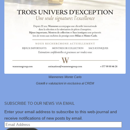
Wannenes Monte Carlo
Gioielli e valutazioni in esclusiva al CREM
SUBSCRIBE TO OUR NEWS VIA EMAIL
Enter your email address to subscribe to this web-journal and
receive notifications of new posts by email.
Email