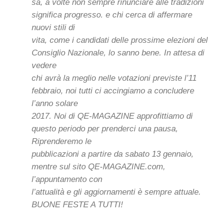
sa, a volte non sempre rinunciare alle tradizioni
significa progresso. e chi cerca di affermare
nuovi stili di
vita, come i candidati delle prossime elezioni del
Consiglio Nazionale, lo sanno bene. In attesa di
vedere
chi avrà la meglio nelle votazioni previste l’11
febbraio, noi tutti ci accingiamo a concludere
l’anno solare
2017. Noi di QE-MAGAZINE approfittiamo di
questo periodo per prenderci una pausa,
Riprenderemo le
pubblicazioni a partire da sabato 13 gennaio,
mentre sul sito QE-MAGAZINE.com,
l’appuntamento con
l’attualità e gli aggiornamenti è sempre attuale.
BUONE FESTE A TUTTI!